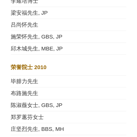
李耀培博士
梁安福先生, JP
吕尚怀先生
施荣怀先生, GBS, JP
邱木城先生, MBE, JP
荣誉院士 2010
毕腓力先生
布路施先生
陈淑薇女士, GBS, JP
郑罗蕙芬女士
庄坚烈先生, BBS, MH