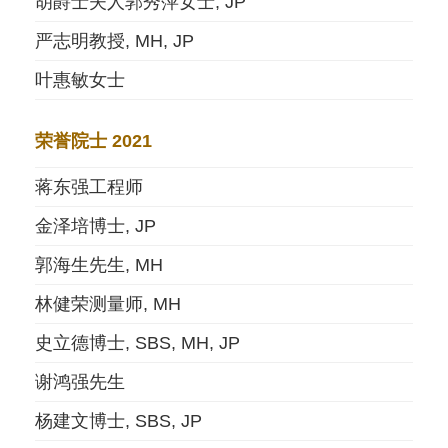
胡爵士夫人郭秀萍女士, JP
严志明教授, MH, JP
叶惠敏女士
荣誉院士 2021
蒋东强工程师
金泽培博士, JP
郭海生先生, MH
林健荣测量师, MH
史立德博士, SBS, MH, JP
谢鸿强先生
杨建文博士, SBS, JP