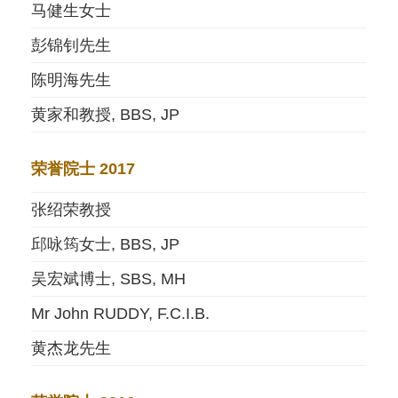
马健生女士
彭锦钊先生
陈明海先生
黄家和教授, BBS, JP
荣誉院士 2017
张绍荣教授
邱咏筠女士, BBS, JP
吴宏斌博士, SBS, MH
Mr John RUDDY, F.C.I.B.
黄杰龙先生