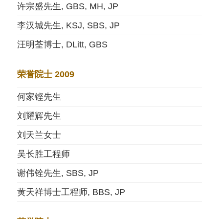
许宗盛先生, GBS, MH, JP
李汉城先生, KSJ, SBS, JP
汪明荃博士, DLitt, GBS
荣誉院士 2009
何家铿先生
刘耀辉先生
刘天兰女士
吴长胜工程师
谢伟铨先生, SBS, JP
黄天祥博士工程师, BBS, JP