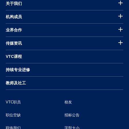
关于我们
机构成员
业界合作
传媒资讯
VTC课程
持续专业进修
教师及社工
VTC职员
校友
职位空缺
招标公告
联络我们
字型大小