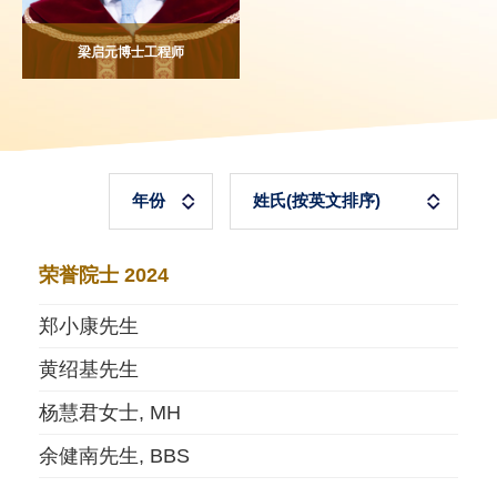
梁启元博士工程师
荣誉院士 2024
郑小康先生
黄绍基先生
杨慧君女士, MH
余健南先生, BBS