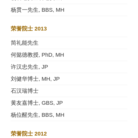
杨贯一先生, BBS, MH
荣誉院士 2013
简礼能先生
何懿德教授, PhD, MH
许汉忠先生, JP
刘健华博士, MH, JP
石汉瑞博士
黄友嘉博士, GBS, JP
杨位醒先生, BBS, MH
荣誉院士 2012