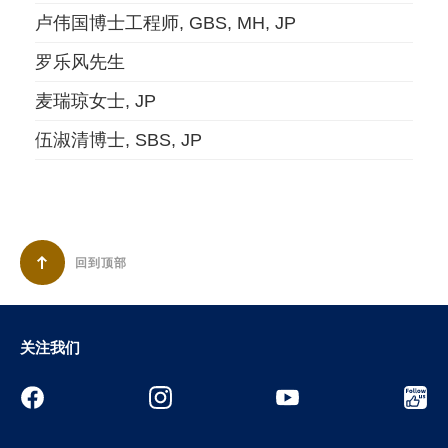
卢伟国博士工程师, GBS, MH, JP
罗乐风先生
麦瑞琼女士, JP
伍淑清博士, SBS, JP
回到顶部
关注我们