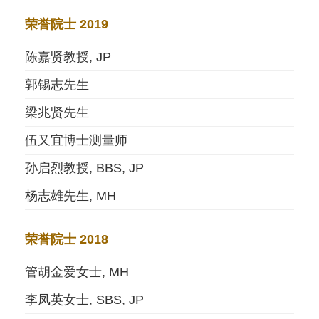
荣誉院士 2019
陈嘉贤教授, JP
郭锡志先生
梁兆贤先生
伍又宜博士测量师
孙启烈教授, BBS, JP
杨志雄先生, MH
荣誉院士 2018
管胡金爱女士, MH
李凤英女士, SBS, JP