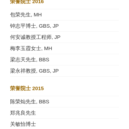
荣誉院士 2016
包荣先生, MH
钟志平博士, GBS, JP
何安诚教授工程师, JP
梅李玉霞女士, MH
梁志天先生, BBS
梁永祥教授, GBS, JP
荣誉院士 2015
陈荣灿先生, BBS
郑兆良先生
关敏怡博士