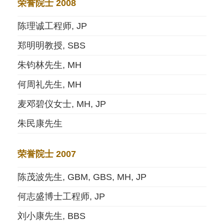
荣誉院士 2008
陈理诚工程师, JP
郑明明教授, SBS
朱钧林先生, MH
何周礼先生, MH
麦邓碧仪女士, MH, JP
朱民康先生
荣誉院士 2007
陈茂波先生, GBM, GBS, MH, JP
何志盛博士工程师, JP
刘小康先生, BBS