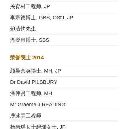
关育材工程师, JP
李宗德博士, GBS, OStJ, JP
鲍洁钧先生
潘燊昌博士, SBS
荣誉院士 2014
颜吴余英博士, MH, JP
Dr David PILSBURY
潘伟贤工程师, MH
Mr Graeme J READING
冼泳霖工程师
杨碧瑶女士碧瑶女士, JP