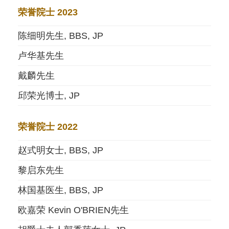
荣誉院士 2023
陈细明先生, BBS, JP
卢华基先生
戴麟先生
邱荣光博士, JP
荣誉院士 2022
赵式明女士, BBS, JP
黎启东先生
林国基医生, BBS, JP
欧嘉荣 Kevin O'BRIEN先生