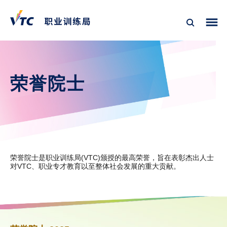
荣誉院士
荣誉院士是职业训练局(VTC)颁授的最高荣誉，旨在表彰杰出人士
对VTC、职业专才教育以至整体社会发展的重大贡献。