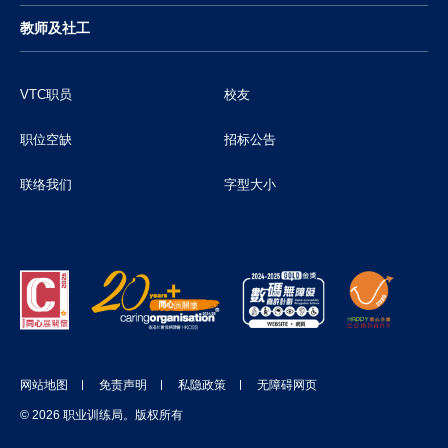
教师及社工
VTC职员
校友
职位空缺
招标公告
联络我们
字型大小
网站地图
免责声明
私隐政策
无障碍网页
© 2026 职业训练局。版权所有