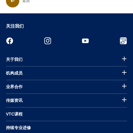
返回
关注我们
关于我们
机构成员
业界合作
传媒资讯
VTC课程
持续专业进修