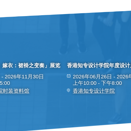
常』嫁衣：裙褂之变奏」展览
香港知专设计学院年度设计展
 - 2026年11月30日
2026年06月26日 - 202
5:00
上午10:00 - 下午8:00
院时装资料馆
香港知专设计学院