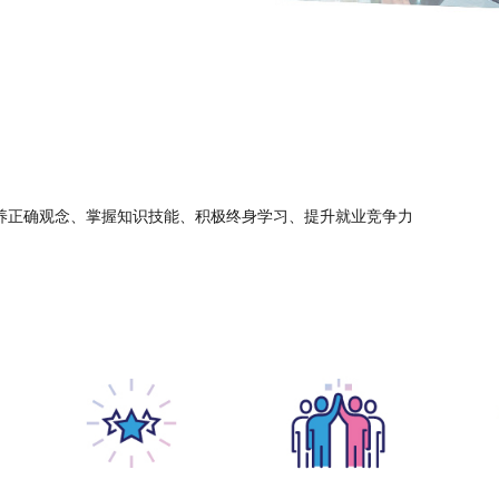
养正确观念、掌握知识技能、积极终身学习、提升就业竞争力