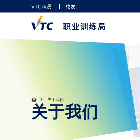
VTC职员
校友
关于我们
关于我们