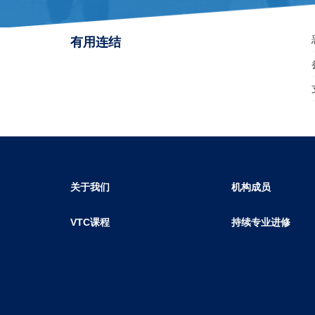
有用连结
关于我们
机构成员
VTC课程
持续专业进修