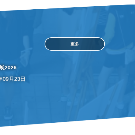
更多
2026
6年09月23日