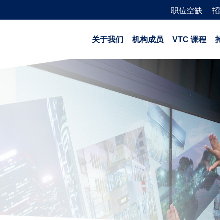
职位空缺
招
关于我们
机构成员
VTC 课程