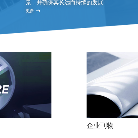
景，并确保其长远而持续的发展
更多
企业刊物