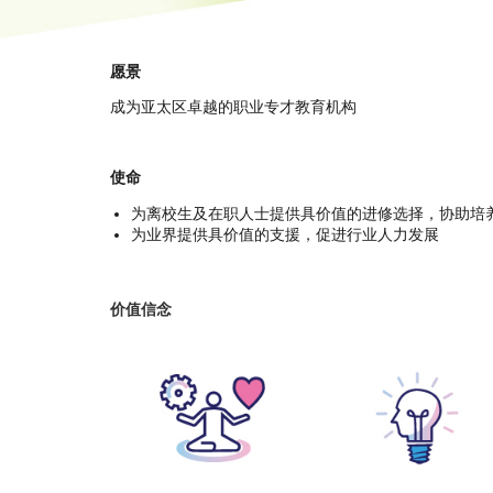
愿景
成为亚太区卓越的职业专才教育机构
使命
为离校生及在职人士提供具价值的进修选择，协助培
为业界提供具价值的支援，促进行业人力发展
价值信念