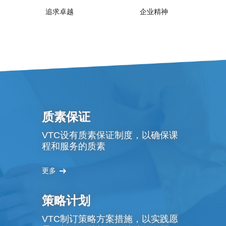
追求卓越
企业精神
质素保证
VTC设有质素保证制度，以确保课
程和服务的质素
更多
策略计划
VTC制订策略方案措施，以实践愿