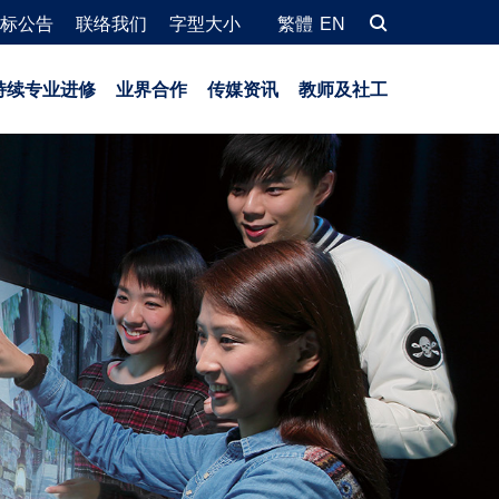
标公告
联络我们
字型大小
繁體
EN
持续专业进修
业界合作
传媒资讯
教师及社工