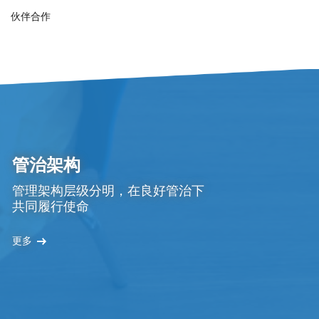
伙伴合作
管治架构
管理架构层级分明，在良好管治下
共同履行使命
更多