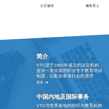
公正诚信
服务至上
简介
VTC是于1982年成立的法定机构，
提供一套全面的职业专才教育培训
制度，以配合香港社会的需求
更多
中国内地及国际事务
VTC与世界各地的组织与教育机构