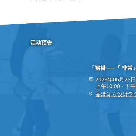
活动预告
「裙褂 ──『 非
2026年05月23日
上午10:00 - 下午
香港知专设计学