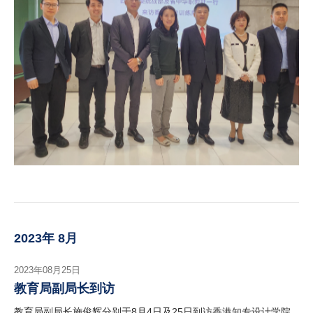
2023年 8月
2023年08月25日
教育局副局长到访
教育局副局长施俊辉分别于8月4日及25日到访香港知专设计学院