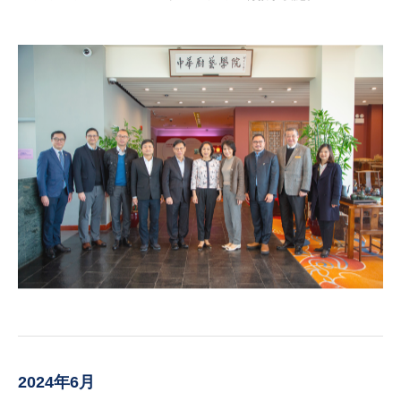
2024年6月