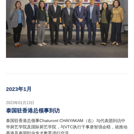
2023年1月
2023年01月13日
泰国驻香港总领事到访
泰国驻香港总领事Chaturont CHAIYAKAM（右）与代表团到访中
华厨艺学院及国际厨艺学院，与VTC执行干事唐智强会晤，就推动
香港及泰国职业专才教育进行交流。