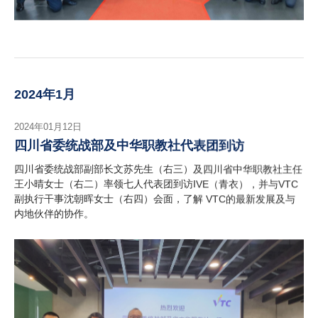
2024年1月
2024年01月12日
四川省委统战部及中华职教社代表团到访
四川省委统战部副部长文苏先生（右三）及四川省中华职教社主任
王小晴女士（右二）率领七人代表团到访IVE（青衣），并与VTC
副执行干事沈朝晖女士（右四）会面，了解 VTC的最新发展及与
内地伙伴的协作。