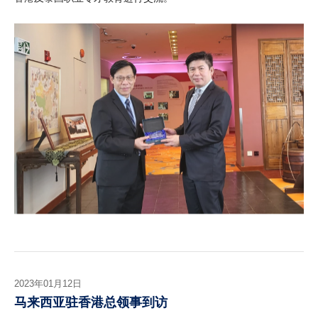
2023年01月12日
马来西亚驻香港总领事到访