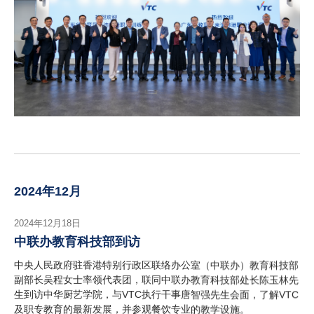
2024年12月
2024年12月18日
中联办教育科技部到访
中央人民政府驻香港特别行政区联络办公室（中联办）教育科技部
副部长吴程女士率领代表团，联同中联办教育科技部处长陈玉林先
生到访中华厨艺学院，与VTC执行干事唐智强先生会面，了解VTC
及职专教育的最新发展，并参观餐饮专业的教学设施。