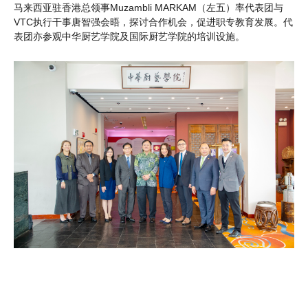
马来西亚驻香港总领事Muzambli MARKAM（左五）率代表团与
VTC执行干事唐智强会晤，探讨合作机会，促进职专教育发展。代
表团亦参观中华厨艺学院及国际厨艺学院的培训设施。