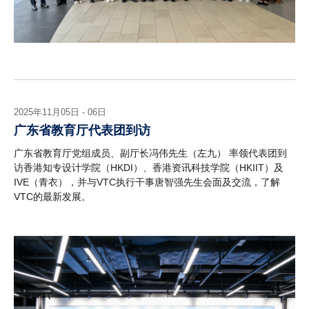
2025年11月05日 - 06日
广东省教育厅代表团到访
广东省教育厅党组成员、副厅长冯伟先生（左九） 率领代表团到
访香港知专设计学院（HKDI）、香港资讯科技学院（HKIIT）及
IVE（青衣），并与VTC执行干事唐智强先生会面及交流，了解
VTC的最新发展。