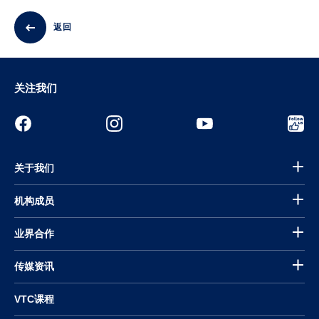
返回
关注我们
关于我们
机构成员
业界合作
传媒资讯
VTC课程