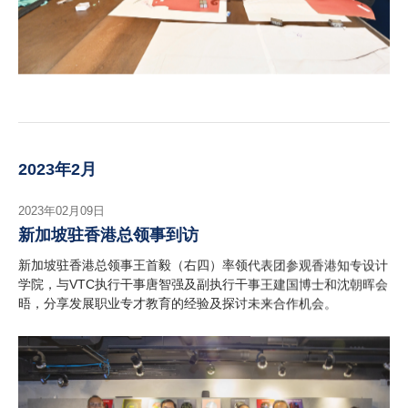
2023年2月
2023年02月09日
新加坡驻香港总领事到访
新加坡驻香港总领事王首毅（右四）率领代表团参观香港知专设计
学院，与VTC执行干事唐智强及副执行干事王建国博士和沈朝晖会
晤，分享发展职业专才教育的经验及探讨未来合作机会。