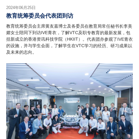
2024年06月25日
教育统筹委员会代表团到访
教育统筹委员会主席黄友嘉博士及各委员在教育局常任秘书长李美
嫦女士陪同下到访IVE青衣，了解VTC及职专教育的最新发展，包
括新成立的香港资讯科技学院（HKIIT）。代表团亦参观了IVE青衣
的设施，并与学生会面，了解学生在VTC学习的经历、研习成果以
及未来的志向。