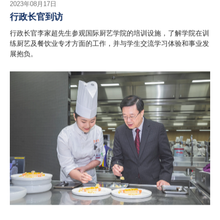
2023年08月17日
行政长官到访
行政长官李家超先生参观国际厨艺学院的培训设施，了解学院在训
练厨艺及餐饮业专才方面的工作，并与学生交流学习体验和事业发
展抱负。