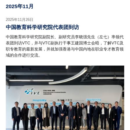
2025年11月
2025年11月26日
中国教育科学研究院代表团到访
中国教育科学研究院副院长、副研究员李晓强先生（左七）率领代
表团到访VTC，并与VTC副执行干事王建国博士会晤，了解VTC及
职专教育的最新发展，并就加强香港与中国内地在职业专才教育领
域的合作进行交流。