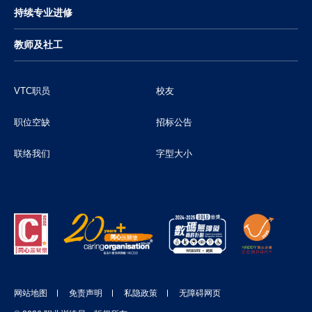
持续专业进修
教师及社工
VTC职员
校友
职位空缺
招标公告
联络我们
字型大小
网站地图
免责声明
私隐政策
无障碍网页