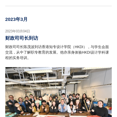
2023年3月
2023年03月04日
财政司司长到访
财政司司长陈茂波到访香港知专设计学院（HKDI），与学生会面
交流，从中了解职专教育的发展。他亦亲身体验HKDI设计学科课
程的实务培训。