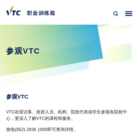
参观VTC
参观VTC
VTC欢迎访客、政府人员、机构、院校代表或学生参观各院校中
心，更深入了解VTC的课程和服务。
致电(852) 2836 1000即可查询详情。