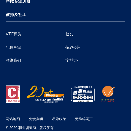
持续专业进修
教师及社工
VTC职员
校友
职位空缺
招标公告
联络我们
字型大小
网站地图
免责声明
私隐政策
无障碍网页
© 2026 职业训练局。版权所有