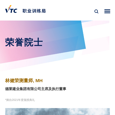
荣誉院士
林健荣测量师, MH
德莱建业集团有限公司主席及执行董事
*摘自2021年度颁授典礼