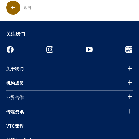
返回
关注我们
关于我们
机构成员
业界合作
传媒资讯
VTC课程