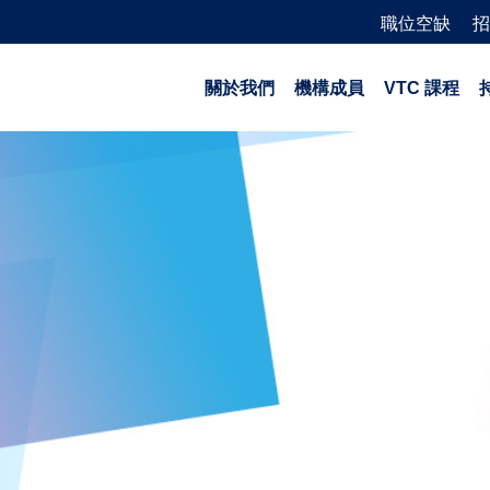
職位空缺
招
關於我們
機構成員
VTC 課程