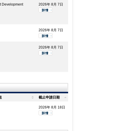
t Development
2026年 8月 7日
2026年 8月 7日
2026年 8月 7日
組
截止申請日期
2026年 8月 18日