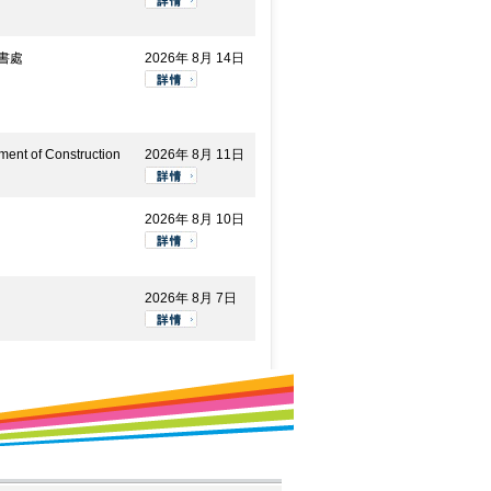
書處
2026年 8月 14日
ment of Construction
2026年 8月 11日
2026年 8月 10日
2026年 8月 7日