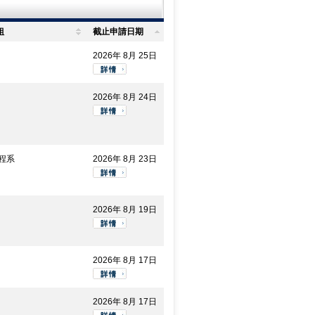
組
截止申請日期
2026年 8月 25日
2026年 8月 24日
程系
2026年 8月 23日
2026年 8月 19日
2026年 8月 17日
2026年 8月 17日