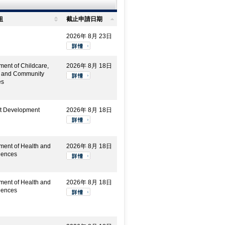
組
截止申請日期
2026年 8月 23日
ment of Childcare,
2026年 8月 18日
y and Community
es
t Development
2026年 8月 18日
ment of Health and
2026年 8月 18日
iences
ment of Health and
2026年 8月 18日
iences