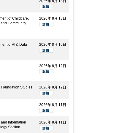
2026年 8月 18日
ment of Childcare,
2026年 8月 18日
y and Community
es
ment of AI & Data
2026年 8月 16日
2026年 8月 12日
 Foundation Studies
2026年 8月 12日
2026年 8月 11日
 and Information
2026年 8月 11日
logy Section