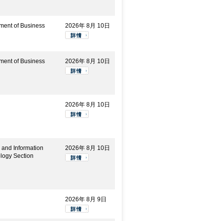
ment of Business
2026年 8月 10日
ment of Business
2026年 8月 10日
2026年 8月 10日
 and Information
2026年 8月 10日
logy Section
2026年 8月 9日