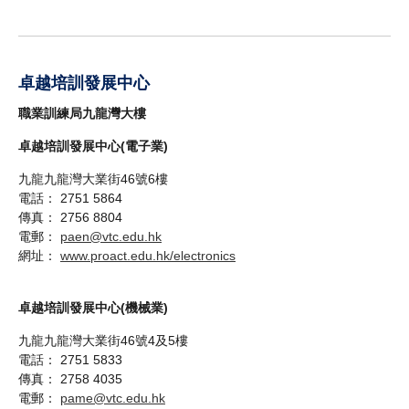
卓越培訓發展中心
職業訓練局九龍灣大樓
卓越培訓發展中心(電子業)
九龍九龍灣大業街46號6樓
電話： 2751 5864
傳真： 2756 8804
電郵：
paen@vtc.edu.hk
網址：
www.proact.edu.hk/electronics
卓越培訓發展中心(機械業)
九龍九龍灣大業街46號4及5樓
電話： 2751 5833
傳真： 2758 4035
電郵：
pame@vtc.edu.hk