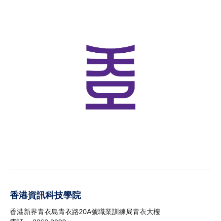
香港資訊科技學院
香港新界青衣島青衣路20A號職業訓練局青衣大樓