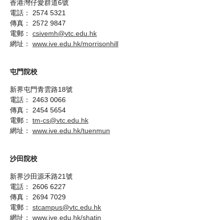
香港灣仔愛群道6號
電話： 2574 5321
傳真： 2572 9847
電郵：
csivemh@vtc.edu.hk
網址：
www.ive.edu.hk/morrisonhill
屯門院校
新界屯門青雲路18號
電話： 2463 0066
傳真： 2454 5654
電郵：
tm-cs@vtc.edu.hk
網址：
www.ive.edu.hk/tuenmun
沙田院校
新界沙田源禾路21號
電話： 2606 6227
傳真： 2694 7029
電郵：
stcampus@vtc.edu.hk
網址：
www.ive.edu.hk/shatin