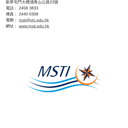
新界屯門大欖涌青山公路23號
電話： 2458 3833
傳真： 2440 0308
電郵：
msti@vtc.edu.hk
網址：
www.msti.edu.hk