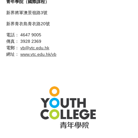
青年學院（國際課程）
新界將軍澳景嶺路3號
新界青衣島青衣路20號
電話： 4647 9005
傳真： 3928 2369
電郵：
vb@vtc.edu.hk
網址：
www.vtc.edu.hk/vb