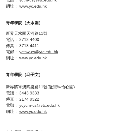
電郵：
yctm-cs@vtc.edu.hk
網址：
www.yc.edu.hk
青年學院（天水圍）
新界天水圍天河路11號
電話： 3713 4400
傳真： 3713 4411
電郵：
yctsw-cs@vtc.edu.hk
網址：
www.yc.edu.hk
青年學院（邱子文）
新界將軍澳陶樂路11號(近寶琳怡心園)
電話： 3443 9333
傳真： 2174 9322
電郵：
ycycm-cs@vtc.edu.hk
網址：
www.yc.edu.hk