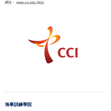
網址：
www.cci.edu.hk/tc
海事訓練學院