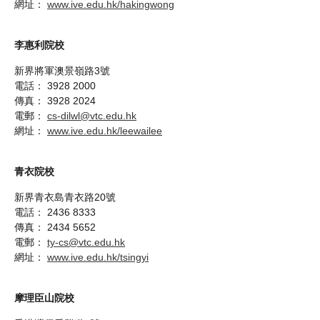
網址：
www.ive.edu.hk/hakingwong
李惠利院校
新界將軍澳景嶺路3號
電話： 3928 2000
傳真： 3928 2024
電郵：
cs-dilwl@vtc.edu.hk
網址：
www.ive.edu.hk/leewailee
青衣院校
新界青衣島青衣路20號
電話： 2436 8333
傳真： 2434 5652
電郵：
ty-cs@vtc.edu.hk
網址：
www.ive.edu.hk/tsingyi
摩理臣山院校