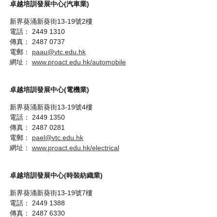
卓越培訓發展中心(汽車業)
新界葵涌新葵街13-19號2樓
電話： 2449 1310
傳真： 2487 0737
電郵：
paau@vtc.edu.hk
網址：
www.proact.edu.hk/automobile
卓越培訓發展中心(電機業)
新界葵涌新葵街13-19號4樓
電話： 2449 1350
傳真： 2487 0281
電郵：
pael@vtc.edu.hk
網址：
www.proact.edu.hk/electrical
卓越培訓發展中心(時裝紡織業)
新界葵涌新葵街13-19號7樓
電話： 2449 1388
傳真： 2487 6330