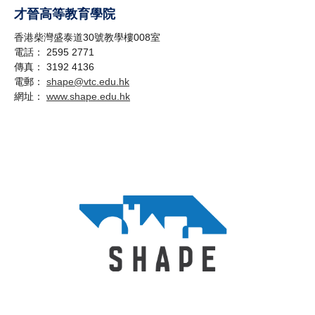
才晉高等教育學院
香港柴灣盛泰道30號教學樓008室
電話： 2595 2771
傳真： 3192 4136
電郵：
shape@vtc.edu.hk
網址：
www.shape.edu.hk