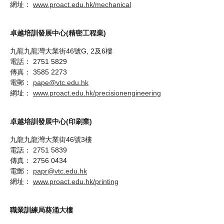
網址：
www.proact.edu.hk/mechanical
卓越培訓發展中心(精密工程業)
九龍九龍灣大業街46號G, 2及6樓
電話： 2751 5829
傳真： 3585 2273
電郵：
pape@vtc.edu.hk
網址：
www.proact.edu.hk/precisionengineering
卓越培訓發展中心(印刷業)
九龍九龍灣大業街46號3樓
電話： 2751 5839
傳真： 2756 0434
電郵：
papr@vtc.edu.hk
網址：
www.proact.edu.hk/printing
職業訓練局葵涌大樓