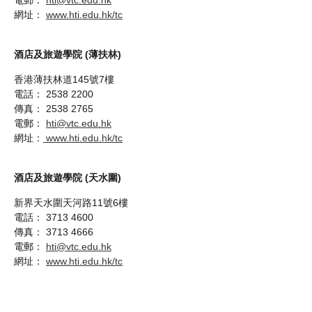
電郵：
hti@vtc.edu.hk
網址：
www.hti.edu.hk/tc
酒店及旅遊學院 (薄扶林)
香港薄扶林道145號7樓
電話： 2538 2200
傳真： 2538 2765
電郵：
hti@vtc.edu.hk
網址：
www.hti.edu.hk/tc
酒店及旅遊學院 (天水圍)
新界天水圍天河路11號6樓
電話： 3713 4600
傳真： 3713 4666
電郵：
hti@vtc.edu.hk
網址：
www.hti.edu.hk/tc