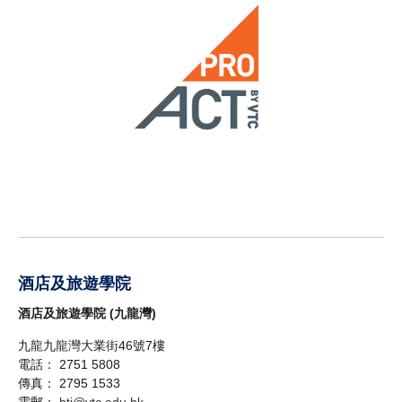
酒店及旅遊學院
酒店及旅遊學院 (九龍灣)
九龍九龍灣大業街46號7樓
電話： 2751 5808
傳真： 2795 1533