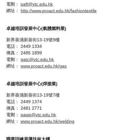
電郵：
paft@vtc.edu.hk
網址：
http://www.proact.edu.hk/fashiontextile
卓越培訓發展中心(氣體燃料業)
新界葵涌新葵街13-19號9樓
電話： 2449 1334
傳真： 2485 1899
電郵：
gatc@vtc.edu.hk
網址：
www.proact.edu.hk/gas
卓越培訓發展中心(焊接業)
新界葵涌新葵街13-19號7樓
電話： 2449 1374
傳真： 2481 2771
電郵：
pawe@vtc.edu.hk
網址：
www.proact.edu.hk/welding
職業訓練局薄扶林大樓