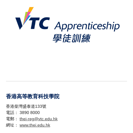
香港高等教育科技學院
香港柴灣盛泰道133號
電話： 3890 8000
電郵：
thei-reg@vtc.edu.hk
網址：
www.thei.edu.hk