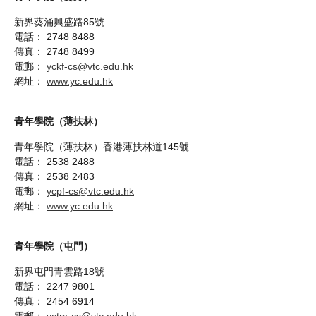
新界葵涌興盛路85號
電話： 2748 8488
傳真： 2748 8499
電郵：
yckf-cs@vtc.edu.hk
網址：
www.yc.edu.hk
青年學院（薄扶林）
青年學院（薄扶林）香港薄扶林道145號
電話： 2538 2488
傳真： 2538 2483
電郵：
ycpf-cs@vtc.edu.hk
網址：
www.yc.edu.hk
青年學院（屯門）
新界屯門青雲路18號
電話： 2247 9801
傳真： 2454 6914