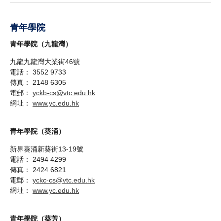
青年學院
青年學院（九龍灣）
九龍九龍灣大業街46號
電話： 3552 9733
傳真： 2148 6305
電郵：
yckb-cs@vtc.edu.hk
網址：
www.yc.edu.hk
青年學院（葵涌）
新界葵涌新葵街13-19號
電話： 2494 4299
傳真： 2424 6821
電郵：
yckc-cs@vtc.edu.hk
網址：
www.yc.edu.hk
青年學院（葵芳）