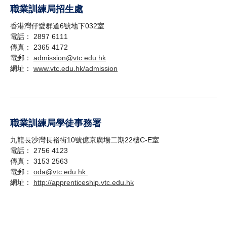
職業訓練局招生處
香港灣仔愛群道6號地下032室
電話： 2897 6111
傳真： 2365 4172
電郵：
admission@vtc.edu.hk
網址：
www.vtc.edu.hk/admission
職業訓練局學徒事務署
九龍長沙灣長裕街10號億京廣場二期22樓C-E室
電話： 2756 4123
傳真： 3153 2563
電郵：
oda@vtc.edu.hk
網址：
http://apprenticeship.vtc.edu.hk