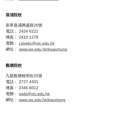
葵涌院校
新界葵涌興盛路20號
電話： 2424 6221
傳真： 2410 1278
電郵：
csivekc@vtc.edu.hk
網址：
www.ive.edu.hk/kwaichung
觀塘院校
九龍觀塘曉明街25號
電話： 2727 4331
傳真： 2346 6012
電郵：
ivekt@vtc.edu.hk
網址：
www.ive.edu.hk/kwuntong