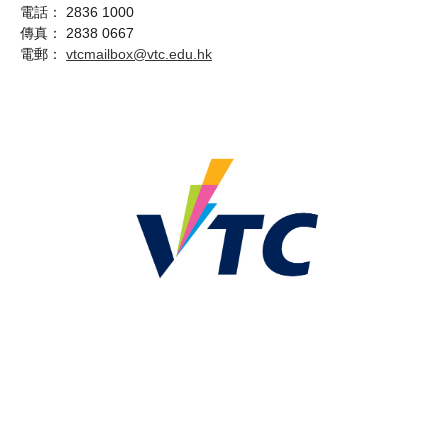
電話： 2836 1000
傳真： 2838 0667
電郵：
vtcmailbox@vtc.edu.hk