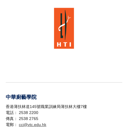
中華廚藝學院
香港薄扶林道145號職業訓練局薄扶林大樓7樓
電話： 2538 2200
傳真： 2538 2765
電郵：
cci@vtc.edu.hk