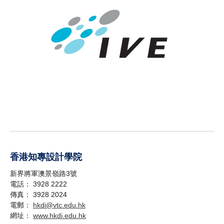
香港知專設計學院
新界將軍澳景嶺路3號
電話： 3928 2222
傳真： 3928 2024
電郵：
hkdi@vtc.edu.hk
網址：
www.hkdi.edu.hk