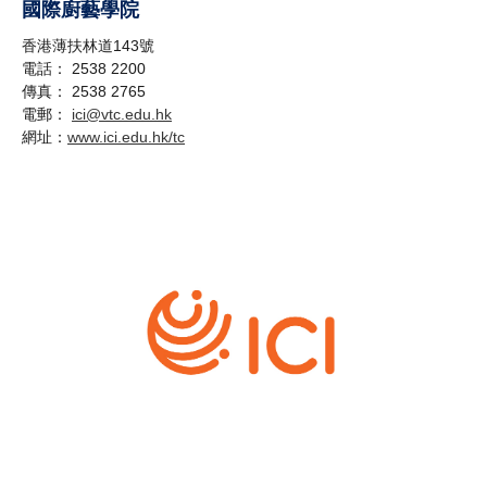
國際廚藝學院
香港薄扶林道143號
電話： 2538 2200
傳真： 2538 2765
電郵：
ici@vtc.edu.hk
網址：
www.ici.edu.hk/tc