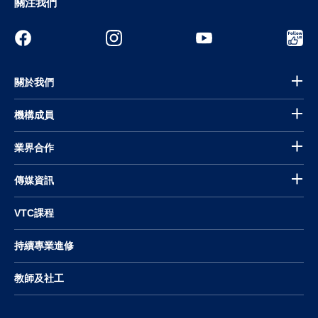
關注我們
關於我們
機構成員
業界合作
傳媒資訊
VTC課程
持續專業進修
教師及社工