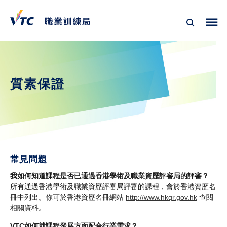
質素保證
常見問題
我如何知道課程是否已通過香港學術及職業資歷評審局的評審？
所有通過香港學術及職業資歷評審局評審的課程，會於香港資歷名
冊中列出。你可於香港資歷名冊網站
http://www.hkqr.gov.hk
查閱
相關資料。
VTC如何就課程發展方面配合行業需求？