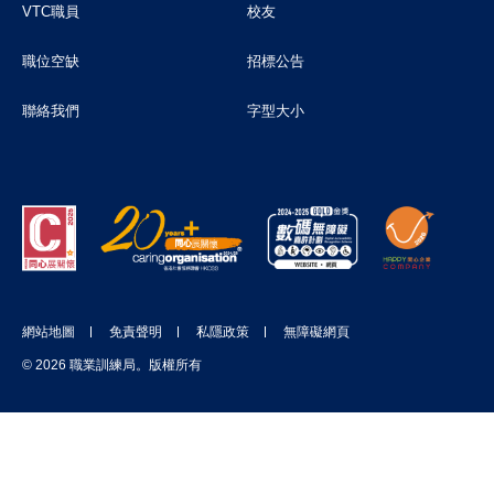
VTC職員
校友
職位空缺
招標公告
聯絡我們
字型大小
網站地圖
免責聲明
私隱政策
無障礙網頁
© 2026 職業訓練局。版權所有