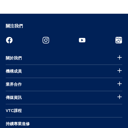
關注我們
關於我們
機構成員
業界合作
傳媒資訊
VTC課程
持續專業進修