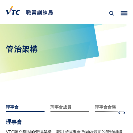
管治架構
理事會
理事會成員
理事會會議
理事會
VTC確立穩固的管理架構，職訓局理事會乃局內最高的管治組織，