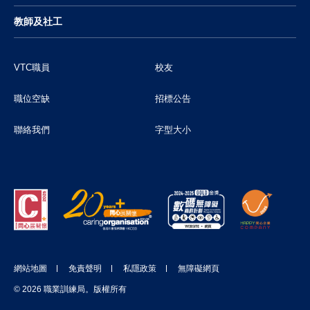
教師及社工
VTC職員
校友
職位空缺
招標公告
聯絡我們
字型大小
網站地圖
免責聲明
私隱政策
無障礙網頁
© 2026 職業訓練局。版權所有