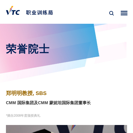
荣誉院士
郑明明教授, SBS
CMM 国际集团及CMM 蒙妮坦国际集团董事长
*摘自2008年度颁授典礼