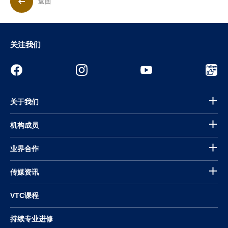
返回
关注我们
关于我们
机构成员
业界合作
传媒资讯
VTC课程
持续专业进修