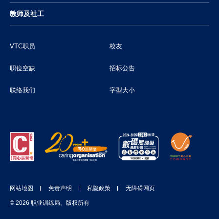
教师及社工
VTC职员
校友
职位空缺
招标公告
联络我们
字型大小
网站地图
免责声明
私隐政策
无障碍网页
© 2026 职业训练局。版权所有