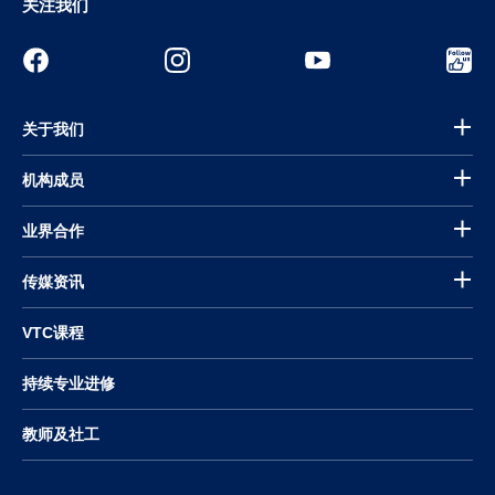
关注我们
关于我们
机构成员
业界合作
传媒资讯
VTC课程
持续专业进修
教师及社工