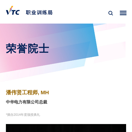
荣誉院士
潘伟贤工程师, MH
中华电力有限公司总裁
*摘自2014年度颁授典礼