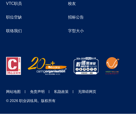
VTC职员
校友
职位空缺
招标公告
联络我们
字型大小
网站地图
免责声明
私隐政策
无障碍网页
© 2026 职业训练局。版权所有