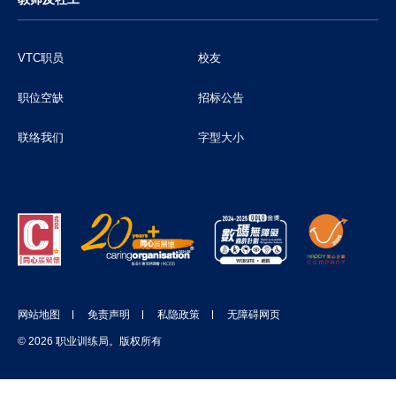
VTC职员
校友
职位空缺
招标公告
联络我们
字型大小
网站地图
免责声明
私隐政策
无障碍网页
© 2026 职业训练局。版权所有