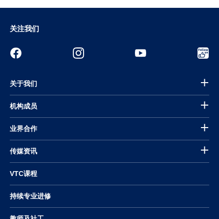
关注我们
关于我们
机构成员
业界合作
传媒资讯
VTC课程
持续专业进修
教师及社工