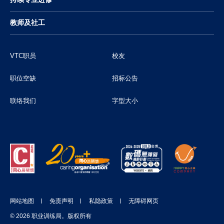
教师及社工
VTC职员
校友
职位空缺
招标公告
联络我们
字型大小
网站地图
免责声明
私隐政策
无障碍网页
© 2026 职业训练局。版权所有