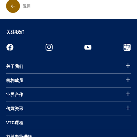
返回
关注我们
关于我们
机构成员
业界合作
传媒资讯
VTC课程
持续专业进修