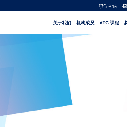
职位空缺
招
关于我们
机构成员
VTC 课程