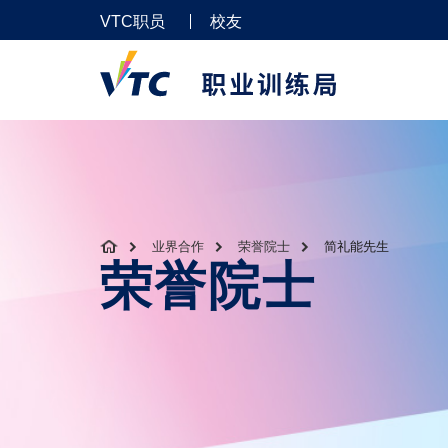
VTC职员
校友
业界合作
荣誉院士
简礼能先生
荣誉院士