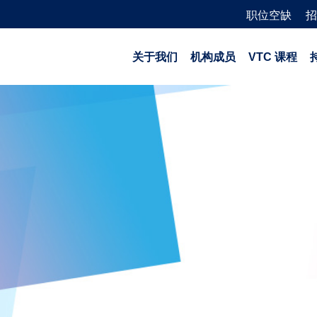
职位空缺
招
关于我们
机构成员
VTC 课程