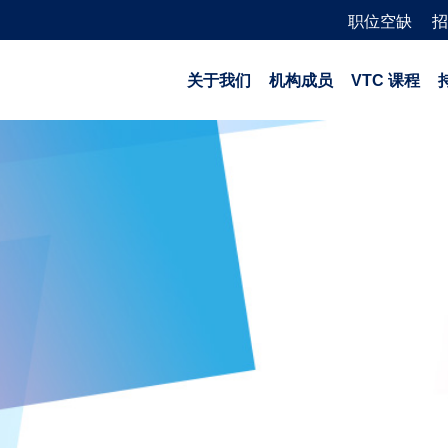
职位空缺
招
关于我们
机构成员
VTC 课程