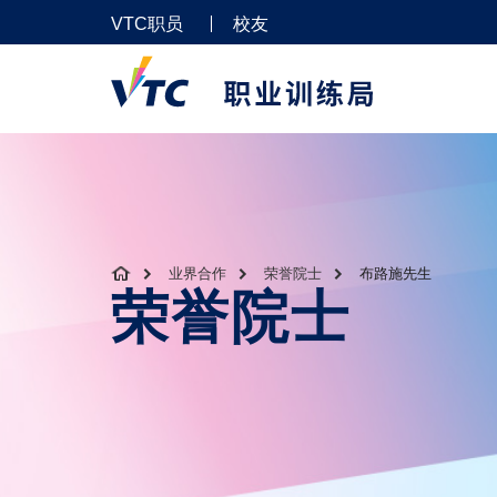
VTC职员
校友
业界合作
荣誉院士
布路施先生
荣誉院士