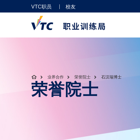
VTC职员
校友
业界合作
荣誉院士
石汉瑞博士
荣誉院士