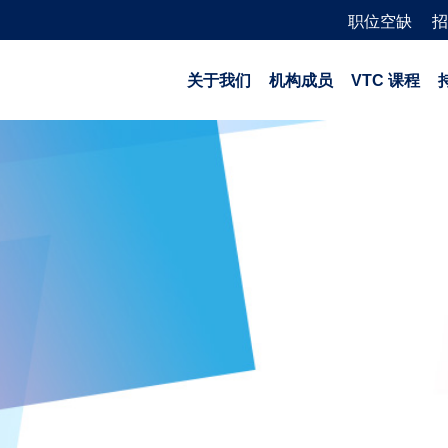
职位空缺
招
关于我们
机构成员
VTC 课程