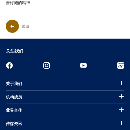
善好施的精神。
返回
关注我们
关于我们
机构成员
业界合作
传媒资讯