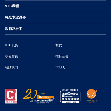
VTC课程
持续专业进修
教师及社工
VTC职员
校友
职位空缺
招标公告
联络我们
字型大小