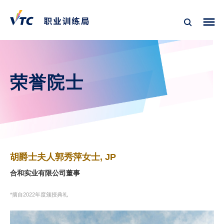
荣誉院士
胡爵士夫人郭秀萍女士, JP
合和实业有限公司董事
*摘自2022年度颁授典礼