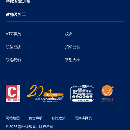
持续专业进修
教师及社工
VTC职员
校友
职位空缺
招标公告
联络我们
字型大小
网站地图
免责声明
私隐政策
无障碍网页
© 2026 职业训练局。版权所有