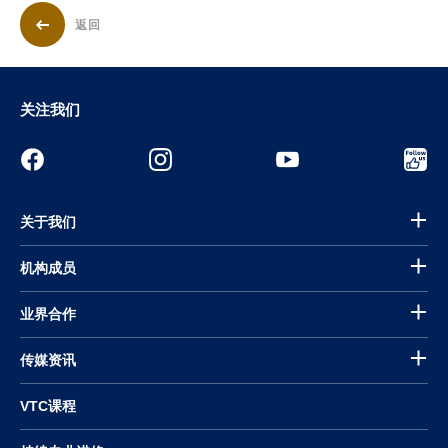
返回
关注我们
关于我们
机构成员
业界合作
传媒资讯
VTC课程