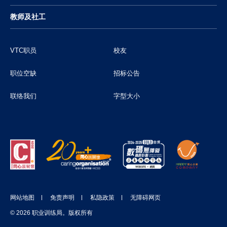
教师及社工
VTC职员
校友
职位空缺
招标公告
联络我们
字型大小
网站地图
免责声明
私隐政策
无障碍网页
© 2026 职业训练局。版权所有