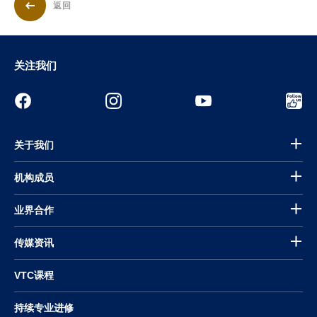
返回
关注我们
关于我们
机构成员
业界合作
传媒资讯
VTC课程
持续专业进修