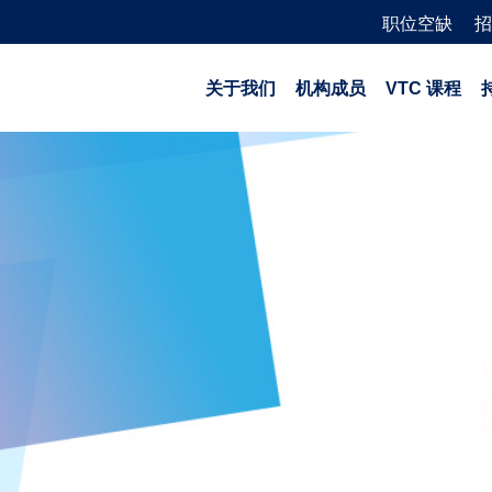
职位空缺
招
关于我们
机构成员
VTC 课程
P