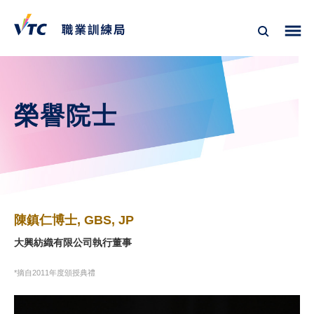
榮譽院士
陳鎮仁博士, GBS, JP
大興紡織有限公司執行董事
*摘自2011年度頒授典禮