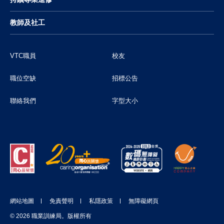
教師及社工
VTC職員
校友
職位空缺
招標公告
聯絡我們
字型大小
網站地圖
免責聲明
私隱政策
無障礙網頁
© 2026 職業訓練局。版權所有