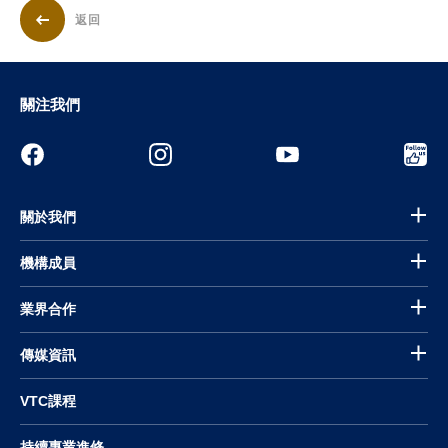
返回
關注我們
關於我們
機構成員
業界合作
傳媒資訊
VTC課程
持續專業進修