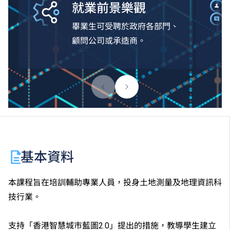
就業前景樂觀
畢業生可受聘於政府各部門、
顧問公司或承造商。
基本資料
本課程旨在培訓輔助專業人員，投身土地測量及地理資訊科
技行業。
支持「香港智慧城市藍圖2.0」提出的措施，教導學生建立