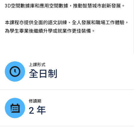
3D空間數據庫和應用空間數據，推動智慧城市創新發展。
本課程亦提供全面的語文訓練、全人發展和職場工作體驗，
為學生畢業後繼續升學或就業作更佳裝備。
上課形式
全日制
修讀期
2 年