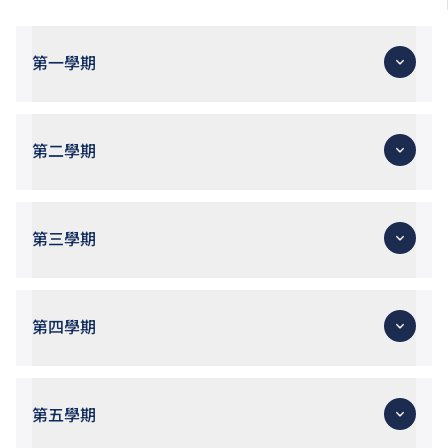
第一學期
第二學期
第三學期
第四學期
第五學期