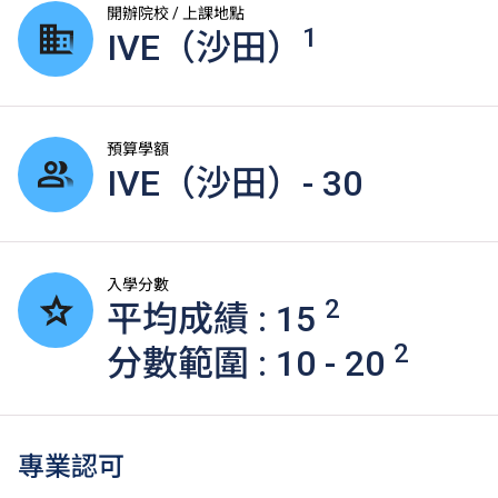
開辦院校 / 上課地點
1
IVE（沙田）
預算學額
IVE（沙田）- 30
入學分數
2
平均成績 : 15
2
分數範圍 : 10 - 20
專業認可