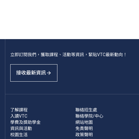
立即訂閱我們，獲取課程、活動等資訊，緊貼VTC最新動向！
接收最新資訊
了解課程
聯絡招生處
入讀VTC
聯絡學院/中心
學費及獎助學金
網站地圖
資訊與活動
免責聲明
校園生活
政策聲明