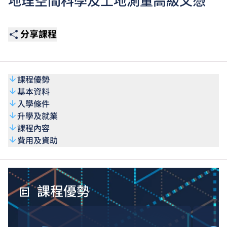
地理空間科學及土地測量高級文憑
分享課程
課程優勢
基本資料
入學條件
升學及就業
課程內容
費用及資助
課程優勢