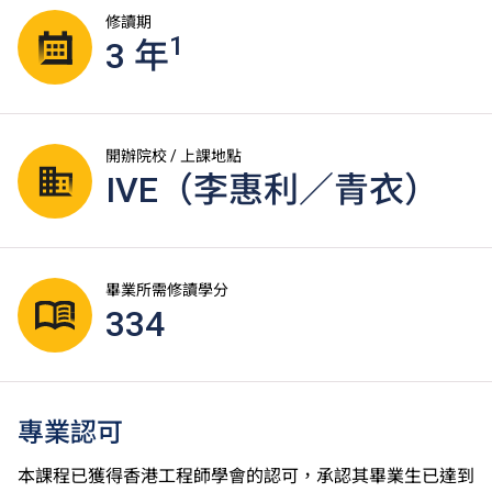
修讀期
1
3 年
開辦院校 / 上課地點
IVE（李惠利／青衣）
畢業所需修讀學分
334
專業認可
本課程已獲得香港工程師學會的認可，承認其畢業生已達到