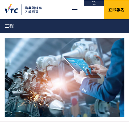
搜尋
立即報名
工程