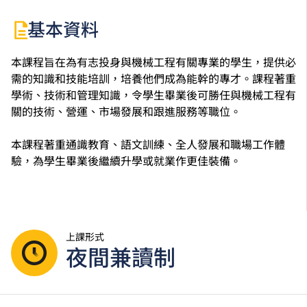
基本資料
本課程旨在為有志投身與機械工程有關專業的學生，提供必
需的知識和技能培訓，培養他們成為能幹的專才。課程著重
學術、技術和管理知識，令學生畢業後可勝任與機械工程有
關的技術、營運、市場發展和跟進服務等職位。
本課程著重通識教育、語文訓練、全人發展和職場工作體
驗，為學生畢業後繼續升學或就業作更佳裝備。
上課形式
夜間兼讀制