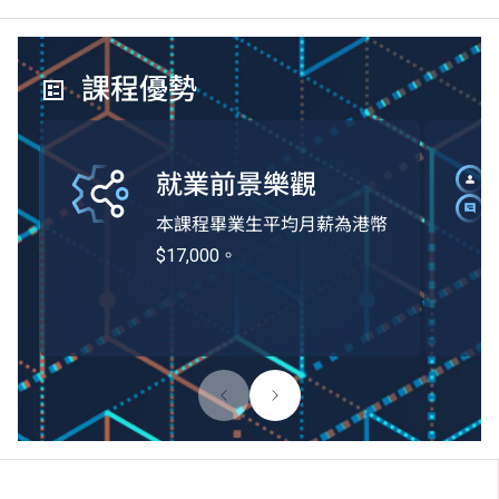
課程優勢
就業前景樂觀
本課程畢業生平均月薪為港幣
$17,000。