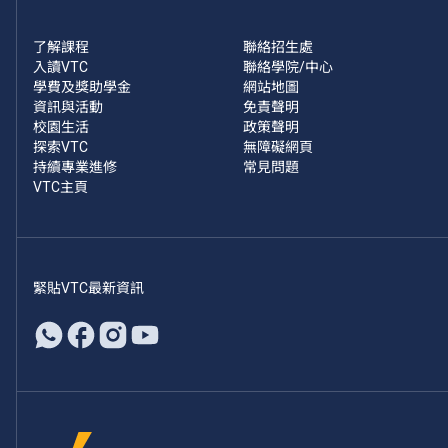
了解課程
聯絡招生處
入讀VTC
聯絡學院/中心
學費及獎助學金
網站地圖
資訊與活動
免責聲明
校園生活
政策聲明
探索VTC
無障礙網頁
持續專業進修
常見問題
VTC主頁
緊貼VTC最新資訊