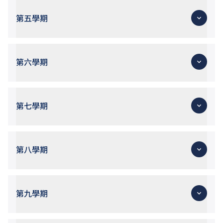
第五學期
第六學期
第七學期
第八學期
第九學期