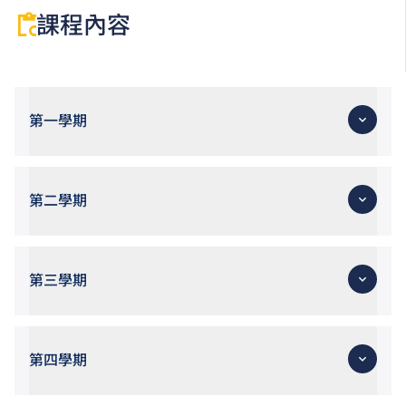
課程內容
第一學期
第二學期
第三學期
第四學期