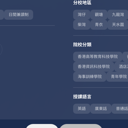
分校地區
日間兼讀制
灣仔
觀塘
九龍灣
柴灣
青衣
天水圍
院校分類
香港高等教育科技學院
香港資訊科技學院
酒店
海事訓練學院
青年學院
授課語言
英語
廣東話
普通話