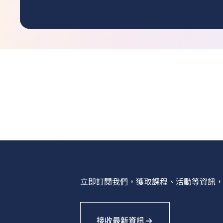
立即訂閱我們，獲取課程、活動等資訊，
接收最新資訊