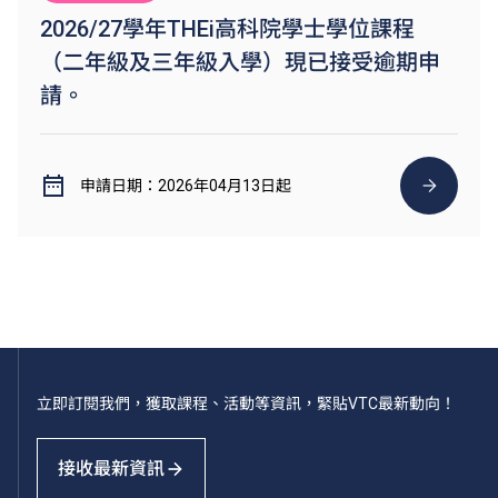
2026/27學年THEi高科院學士學位課程
（二年級及三年級入學）現已接受逾期申
請。
申請日期：2026年04月13日起
立即訂閱我們，獲取課程、活動等資訊，緊貼VTC最新動向！
接收最新資訊