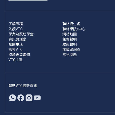
了解課程
聯絡招生處
入讀VTC
聯絡學院/中心
學費及獎助學金
網站地圖
資訊與活動
免責聲明
校園生活
政策聲明
探索VTC
無障礙網頁
持續專業進修
常見問題
VTC主頁
緊貼VTC最新資訊