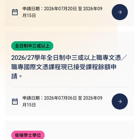
申請日期：2026年07月20日 至 2026年09
月15日
全日制中三或以上
2026/27學年全日制中三或以上職專文憑／
職專國際文憑課程現已接受課程餘額申
請。
申請日期：2026年07月06日 至 2026年09
月15日
銜接學士學位