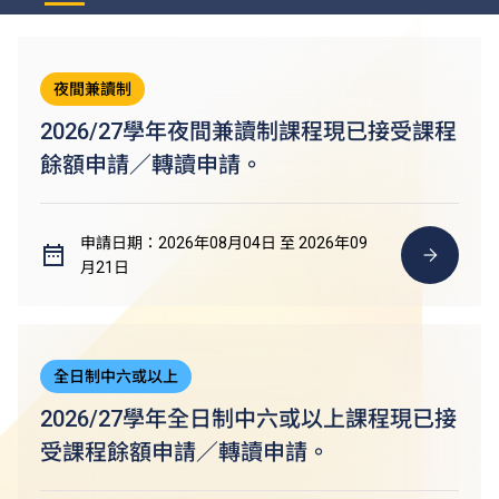
夜間兼讀制
2026/27學年夜間兼讀制課程現已接受課程
餘額申請／轉讀申請。
申請日期：2026年08月04日 至 2026年09
月21日
全日制中六或以上
2026/27學年全日制中六或以上課程現已接
受課程餘額申請／轉讀申請。