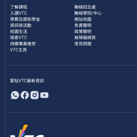
了解課程
聯絡招生處
入讀VTC
聯絡學院/中心
學費及獎助學金
網站地圖
資訊與活動
免責聲明
校園生活
政策聲明
探索VTC
無障礙網頁
持續專業進修
常見問題
VTC主頁
緊貼VTC最新資訊