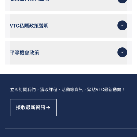
VTC私隱政策聲明
平等機會政策
立即訂閱我們，獲取課程、活動等資訊，緊貼VTC最新動向！
接收最新資訊