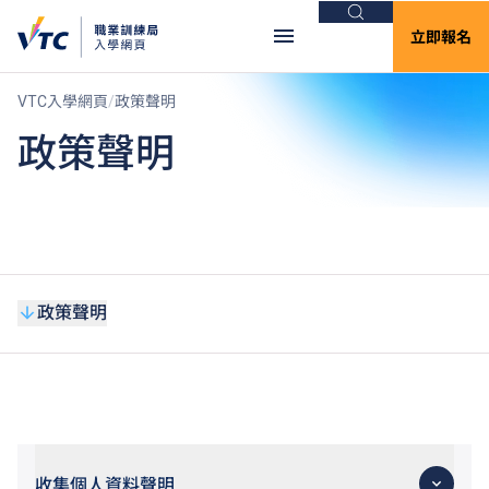
搜尋
立即報名
VTC入學網頁
政策聲明
政策聲明
政策聲明
收集個人資料聲明