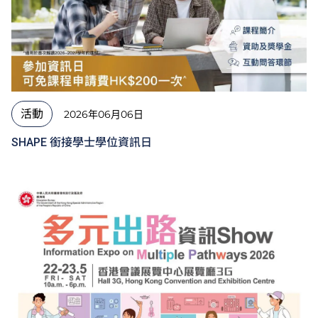
活動
2026年06月06日
SHAPE 銜接學士學位資訊日