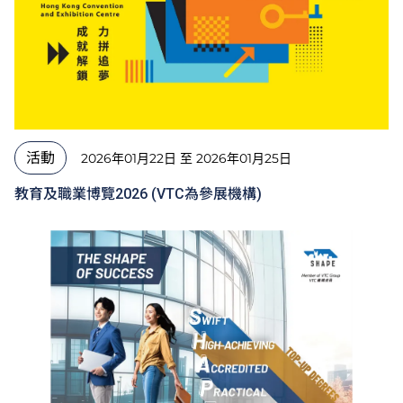
活動
2026年01月22日 至 2026年01月25日
教育及職業博覽2026 (VTC為參展機構)