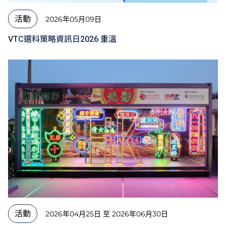
活動
2026年05月09日
VTC選科策略資訊日2026 重溫
活動
2026年04月25日 至 2026年06月30日