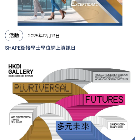
活動
2025年12月13日
SHAPE銜接學士學位網上資訊日