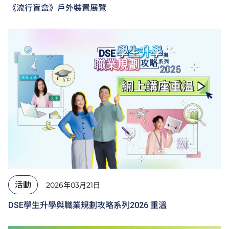
《流行盲盒》戶外裝置展覽
活動
2026年03月21日
DSE學生升學與職業規劃攻略系列2026 重溫