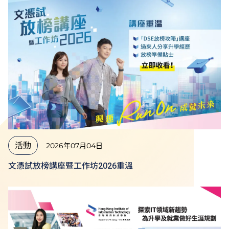
活動
2026年07月04日
文憑試放榜講座暨工作坊2026重溫