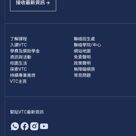
接收最新資訊
了解課程
聯絡招生處
入讀VTC
聯絡學院/中心
學費及獎助學金
網站地圖
資訊與活動
免責聲明
校園生活
政策聲明
探索VTC
無障礙網頁
持續專業進修
常見問題
VTC主頁
緊貼VTC最新資訊