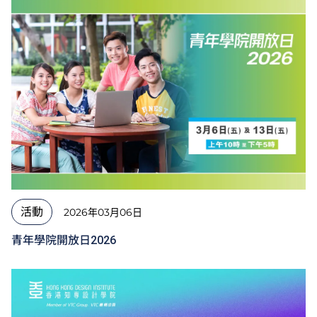
活動
2026年03月06日
青年學院開放日2026