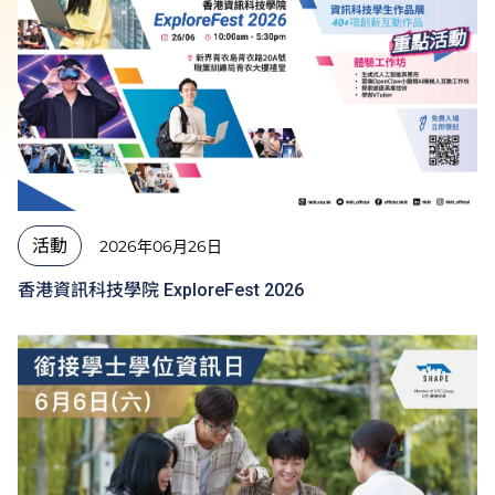
活動
2026年06月26日
香港資訊科技學院 ExploreFest 2026