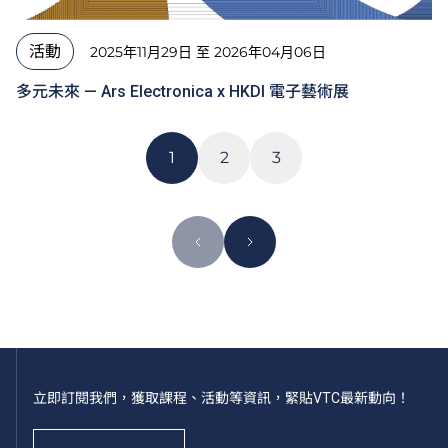
活動
2025年11月29日 至 2026年04月06日
多元未來 — Ars Electronica x HKDI 電子藝術展
1
2
3
立即訂閱我們，獲取課程、活動等資訊，緊貼VTC最新動向！