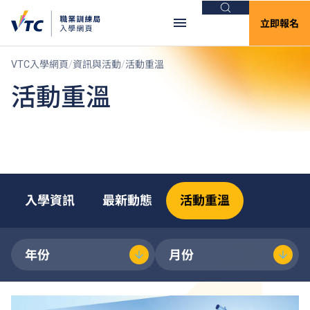
搜尋
立即報名
VTC入學網頁
資訊與活動
活動重溫
活動重溫
入學資訊
最新動態
活動重溫
年份
月份