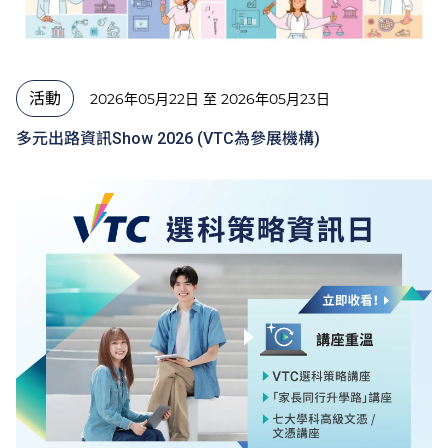
活動
2026年05月22日 至 2026年05月23日
多元出路資訊Show 2026 (VTC為參展機構)