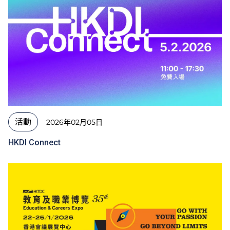
活動
2026年02月05日
HKDI Connect