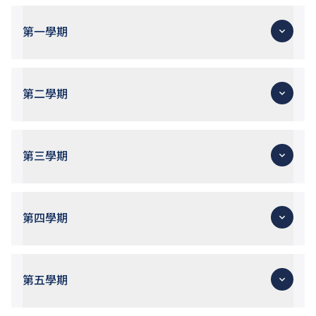
第一學期
第二學期
第三學期
第四學期
第五學期