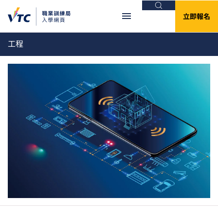
搜尋
立即報名
工程