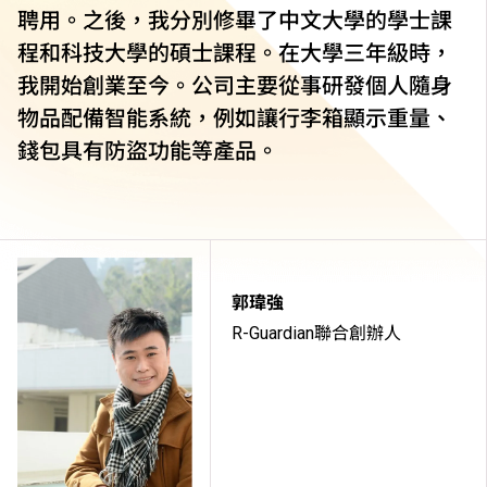
聘用。之後，我分別修畢了中文大學的學士課
程和科技大學的碩士課程。在大學三年級時，
我開始創業至今。公司主要從事研發個人隨身
物品配備智能系統，例如讓行李箱顯示重量、
錢包具有防盜功能等產品。
郭瑋強
R-Guardian聯合創辦人