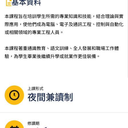
基本資料
本課程旨在培訓學生所需的專業知識和技能，結合理論與實
際應用，使他們成為電腦、電子及通訊工程、控制與自動化
或相關領域的專業工程人員。
本課程著重通識教育、語文訓練、全人發展和職場工作體
驗，為學生畢業後繼續升學或就業作更佳裝備。
上課形式
夜間兼讀制
修讀期