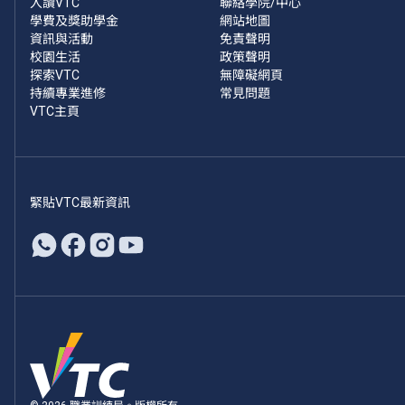
入讀VTC
聯絡學院/中心
學費及獎助學金
網站地圖
資訊與活動
免責聲明
校園生活
政策聲明
探索VTC
無障礙網頁
持續專業進修
常見問題
VTC主頁
緊貼VTC最新資訊