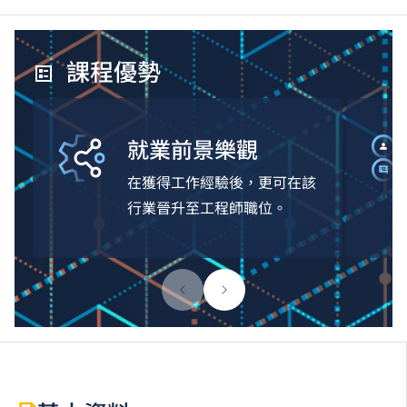
課程優勢
就業前景樂觀
在獲得工作經驗後，更可在該
行業晉升至工程師職位。