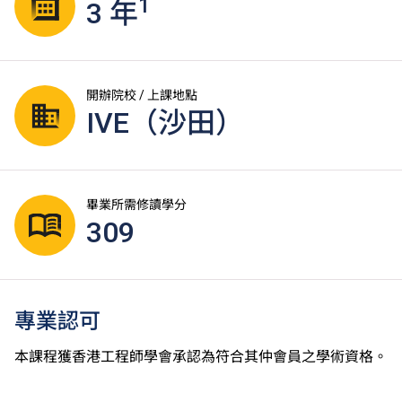
1
3 年
開辦院校 / 上課地點
IVE（沙田）
畢業所需修讀學分
309
專業認可
本課程獲香港工程師學會承認為符合其仲會員之學術資格。