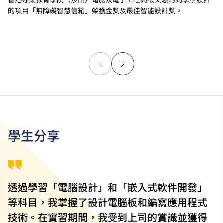
的項目「無障礙智慧信箱」榮獲金獎及最佳智能設計獎。
學生分享
透過學習「電腦設計」和「嵌入式軟件開發」
等科目，我掌握了設計電腦板和編寫應用程式
技術。在實習期間，我受到上司的賞識並獲得