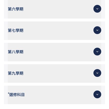
第六學期
第七學期
第八學期
第九學期
*
選修科目