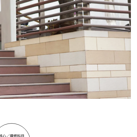
核心／選修科目