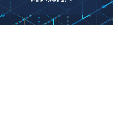
歷資格（建築測量）。