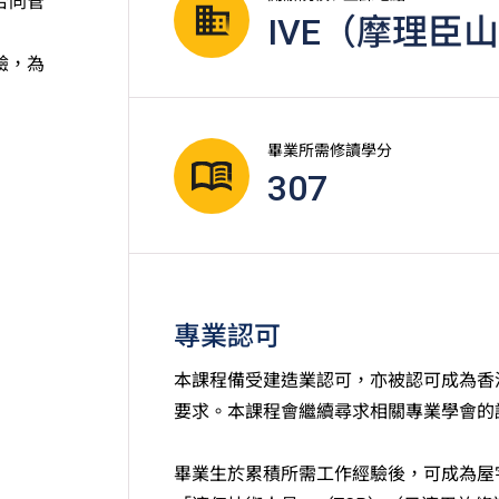
合同管
IVE（摩理臣
驗，為
畢業所需修讀學分
307
專業認可
本課程備受建造業認可，亦被認可成為香
要求。本課程會繼續尋求相關專業學會的
畢業生於累積所需工作經驗後，可成為屋