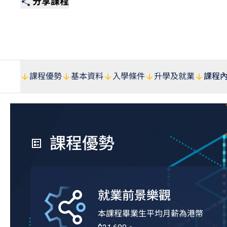
分享課程
課程優勢
基本資料
入學條件
升學及就業
課程
課程優勢
就業前景樂觀
本課程畢業生平均月薪為港幣