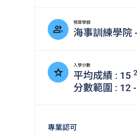
預算學額
海事訓練學院 -
入學分數
平均成績 : 15
分數範圍 : 12 -
專業認可