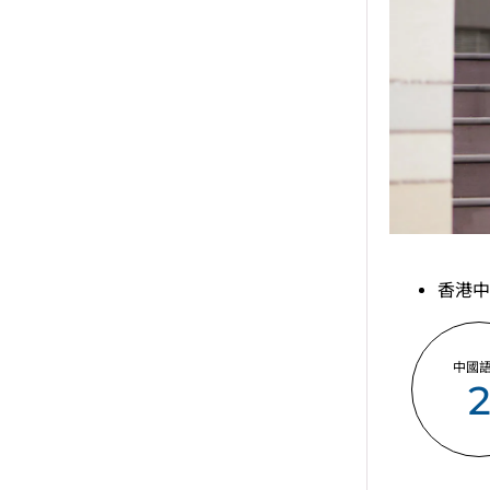
香港中
中國