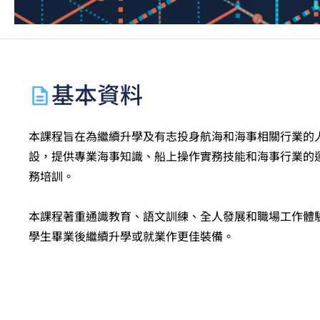
基本資料
本課程旨在為繼續升學及有志投身航海和海事相關行業的
設，提供專業海事知識、船上操作實務技能和海事行業的
務培訓。
本課程著重通識教育、語文訓練、全人發展和職場工作體
學生畢業後繼續升學或就業作更佳裝備。