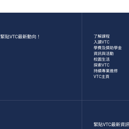
緊貼VTC最新動向！
了解課程
入讀VTC
學費及獎助學金
資訊與活動
校園生活
探索VTC
持續專業進修
VTC主頁
緊貼VTC最新資