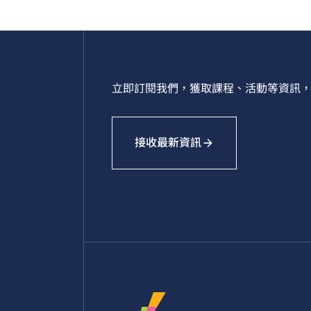
立即訂閱我們，獲取課程、活動等資訊，
接收最新資訊