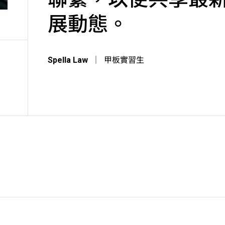
展動態。
Spella Law
｜
甲板實習生