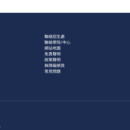
聯絡招生處
聯絡學院/中心
網站地圖
免責聲明
政策聲明
無障礙網頁
常見問題
訊