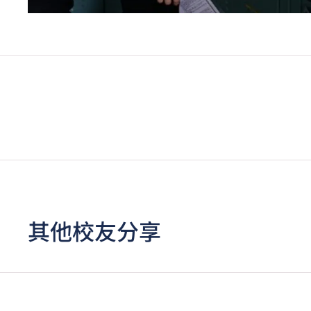
其他校友分享