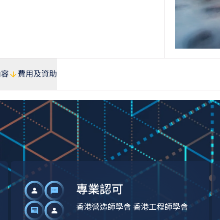
內容
費用及資助
專業認可
香港營造師學會 香港工程師學會