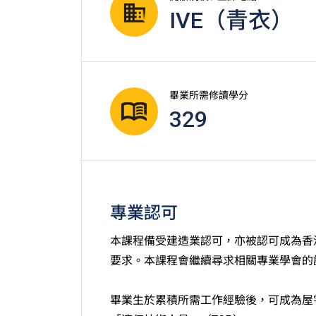
IVE（青衣）
畢業所需修讀學分
329
專業認可
本課程備受建造業認可，亦被認可成為香
要求。本課程會繼續尋求相關專業學會的
畢業生於累積所需工作經驗後，可成為屋