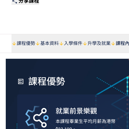
分享課程
課程優勢
基本資料
入學條件
升學及就業
課程
課程優勢
就業前景樂觀
本課程畢業生平均月薪為港幣