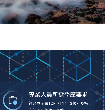
專業人員所需學歷要求
符合屋宇署TCP（T1至T3級別及指