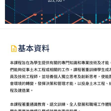
$23,100。
基本資料
本課程旨在為學生提供有關的專門知識和專業技術及才能
們能夠從事土木工程或相關的工作。課程著重訓練學生成
員及技術工程師，並培養個人獨立思考及創新思考，使能
會環境的轉變，發揮決策和管理才能，以投身土木工程、
程及建造業。
本課程著重通識教育、語文訓練、全人發展和職場工作體