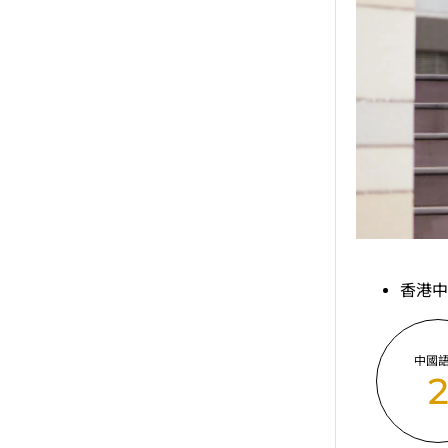
香港中
中國