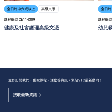
全日制中六或以上
高級文憑
全日制
課程編號 CE114309
課程編號 
健康及社會護理高級文憑
幼兒
立即訂閱我們，獲取課程、活動等資訊，緊貼VTC最新動向！
接收最新資訊