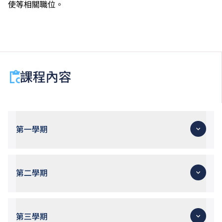
使等相關職位。
課程內容
第一學期
第二學期
第三學期