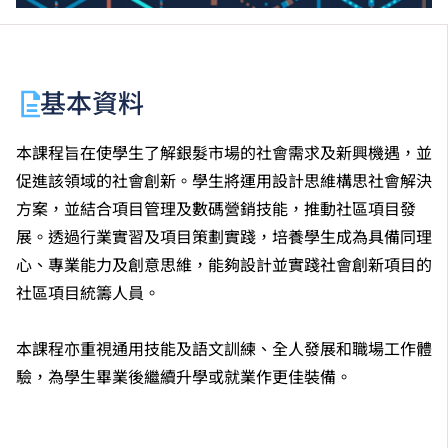
基本資料
本課程旨在使學生了解銀髮市場的社會需求及新興機遇，並
促進該領域的社會創新。學生將運用設計思維構思社會解決
方案，並結合項目管理及數碼營銷技能，推動社區項目發
展。透過行業實習及項目策劃實踐，培養學生成為具備同理
心、專業能力及創意思維，能夠設計並實踐社會創新項目的
社區項目統籌人員。
本課程亦重視通用技能及語文訓練、全人發展和職場工作體
驗，為學生畢業後繼續升學或就業作更佳裝備。