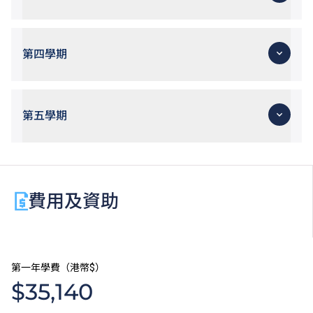
第四學期
第五學期
費用及資助
第一年學費（港幣$）
$35,140