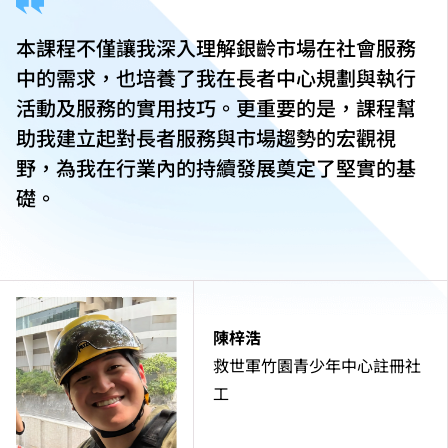
本課程不僅讓我深入理解銀齡市場在社會服務
中的需求，也培養了我在長者中心規劃與執行
活動及服務的實用技巧。更重要的是，課程幫
助我建立起對長者服務與市場趨勢的宏觀視
野，為我在行業內的持續發展奠定了堅實的基
礎。
陳梓浩
救世軍竹園青少年中心註冊社
工