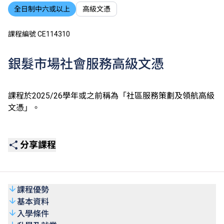
全日制中六或以上
高級文憑
課程編號 CE114310
銀髮市場社會服務高級文憑
課程於2025/26學年或之前稱為「社區服務策劃及領航高級
文憑」。
分享課程
課程優勢
基本資料
入學條件