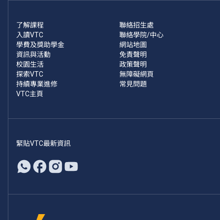
了解課程
聯絡招生處
入讀VTC
聯絡學院/中心
學費及獎助學金
網站地圖
資訊與活動
免責聲明
校園生活
政策聲明
探索VTC
無障礙網頁
持續專業進修
常見問題
VTC主頁
緊貼VTC最新資訊