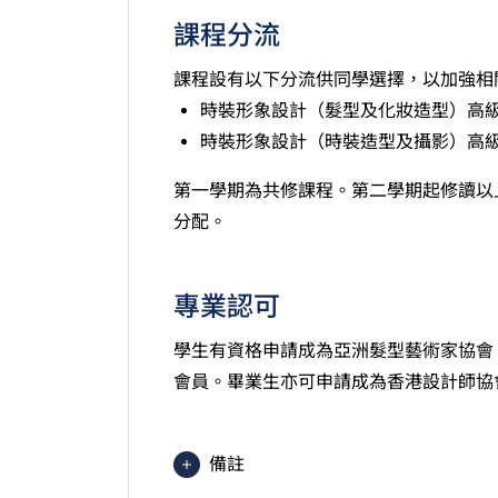
課程分流
課程設有以下分流供同學選擇，以加強相
時裝形象設計（髮型及化妝造型）高
時裝形象設計（時裝造型及攝影）高
第一學期為共修課程。第二學期起修讀以
分配。
專業認可
學生有資格申請成為亞洲髮型藝術家協會（
會員。畢業生亦可申請成為香港設計師協會
備註