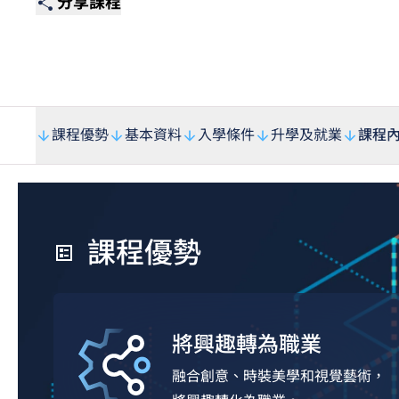
分享課程
課程優勢
基本資料
入學條件
升學及就業
課程
課程優勢
將興趣轉為職業
融合創意、時裝美學和視覺藝術，