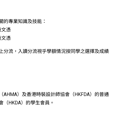
關的專業知識及技能：
級文憑
級文憑
上分流，入讀分流視乎學額情況按同學之選擇及成績
AHMA）及香港時裝設計師協會（HKFDA）的普通
（HKDA）的學生會員。