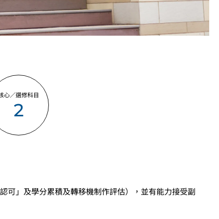
核心／選修科目
2
認可」及學分累積及轉移機制作評估），並有能力接受副