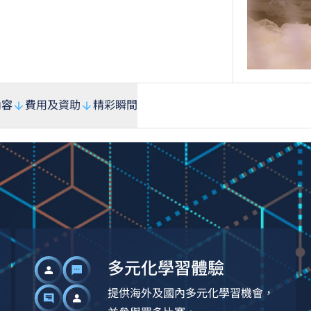
內容
費用及資助
精彩瞬間
多元化學習體驗
提供海外及國內多元化學習機會，