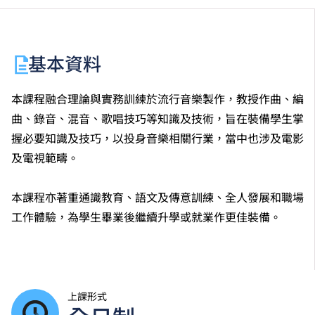
基本資料
本課程融合理論與實務訓練於流行音樂製作，教授作曲、編
曲、錄音、混音、歌唱技巧等知識及技術，旨在裝備學生掌
握必要知識及技巧，以投身音樂相關行業，當中也涉及電影
及電視範疇。
本課程亦著重通識教育、語文及傳意訓練、全人發展和職場
工作體驗，為學生畢業後繼續升學或就業作更佳裝備。
上課形式