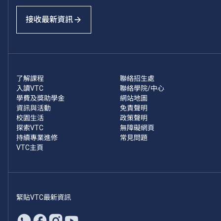
接收最新資訊
了解課程
聯絡招生處
入讀VTC
聯絡學院/中心
學費及獎助學金
網站地圖
資訊與活動
免責聲明
校園生活
政策聲明
探索VTC
無障礙網頁
持續專業進修
常見問題
VTC主頁
緊貼VTC最新資訊