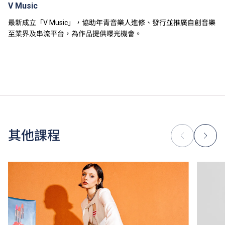
V Music
最新成立「V Music」，協助年青音樂人進修、發行並推廣自創音樂
至業界及串流平台，為作品提供曝光機會。
其他課程