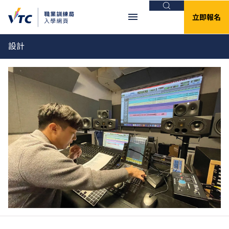
搜尋
立即報名
設計