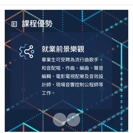
課程優勢
就業前景樂觀
畢業生可受聘為流行曲歌手、
和音配唱、作曲、編曲、聲音
編輯、電影電視配樂及音效設
計師、現場音響控制公程師等
工作。