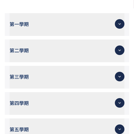
第一學期
第二學期
第三學期
第四學期
第五學期