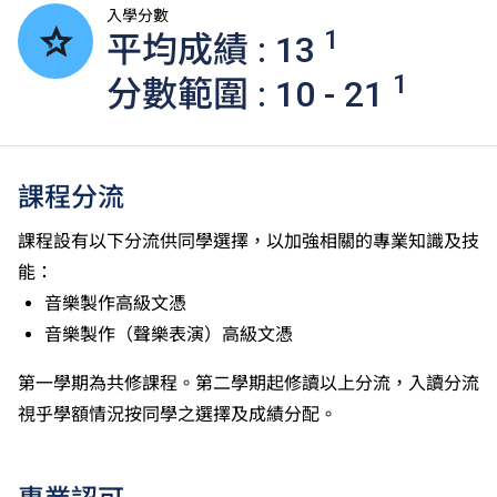
入學分數
1
平均成績 : 13
1
分數範圍 : 10 - 21
課程分流
課程設有以下分流供同學選擇，以加強相關的專業知識及技
能：
音樂製作高級文憑
音樂製作（聲樂表演）高級文憑
第一學期為共修課程。第二學期起修讀以上分流，入讀分流
視乎學額情況按同學之選擇及成績分配。