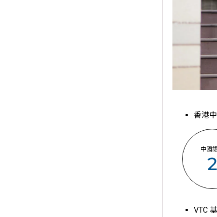
香港中
中國
VTC