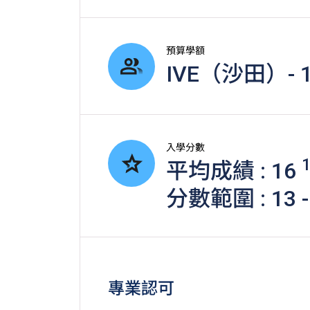
預算學額
IVE（沙田）- 1
入學分數
平均成績 : 16
分數範圍 : 13 -
專業認可