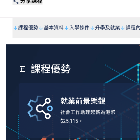
分享課程
課程優勢
基本資料
入學條件
升學及就業
課程
課程優勢
就業前景樂觀
社會工作助理起薪為港幣
$25,115。