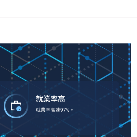
就業率高
就業率高達97%。