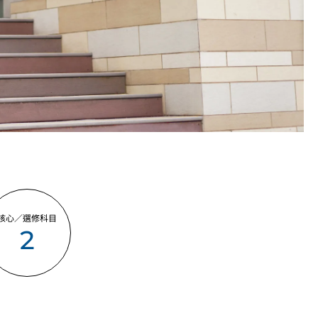
核心／選修科目
2