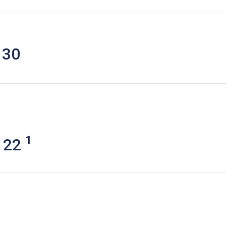
30
1
1
 22