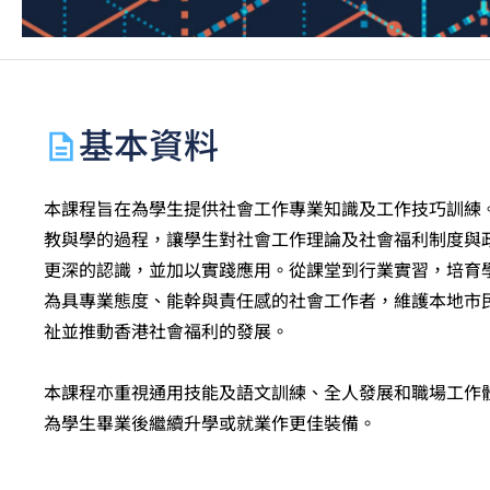
基本資料
本課程旨在為學生提供社會工作專業知識及工作技巧訓練
教與學的過程，讓學生對社會工作理論及社會福利制度與
更深的認識，並加以實踐應用。從課堂到行業實習，培育
為具專業態度、能幹與責任感的社會工作者，維護本地市
祉並推動香港社會福利的發展。
本課程亦重視通用技能及語文訓練、全人發展和職場工作
為學生畢業後繼續升學或就業作更佳裝備。