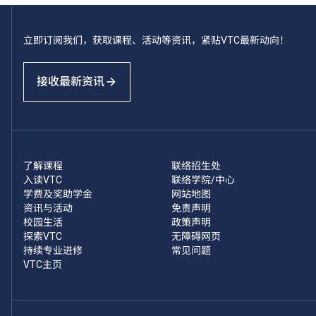
立即订阅我们，获取课程、活动等资讯，紧贴VTC最新动向！
接收最新资讯
了解课程
联络招生处
入读VTC
联络学院/中心
学费及奖助学金
网站地图
资讯与活动
免责声明
校园生活
政策声明
探索VTC
无障碍网页
持续专业进修
常见问题
VTC主页