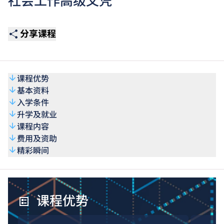
社会工作高级文凭
分享课程
课程优势
基本资料
入学条件
升学及就业
课程内容
费用及资助
精彩瞬间
课程优势