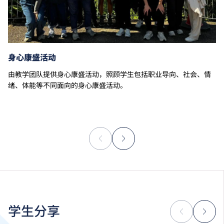
身心康盛活动
由教学团队提供身心康盛活动，照顾学生包括职业导向、社会、情
绪、体能等不同面向的身心康盛活动。
学生分享