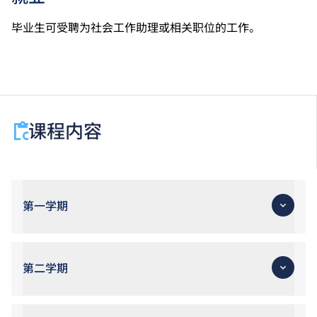
毕业生可受聘为社会工作助理或相关职位的工作。
课程内容
第一学期
第二学期