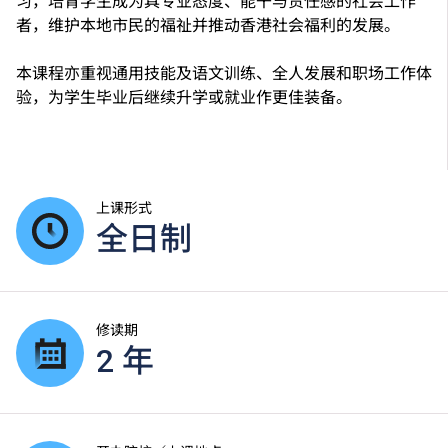
习，培育学生成为具专业态度、能干与责任感的社会工作
者，维护本地市民的福祉并推动香港社会福利的发展。
本课程亦重视通用技能及语文训练、全人发展和职场工作体
验，为学生毕业后继续升学或就业作更佳装备。
上课形式
全日制
修读期
2 年