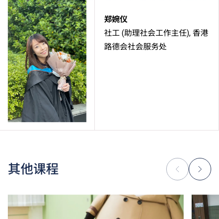
郑婉仪
社工 (助理社会工作主任), 香港
路德会社会服务处
其他课程