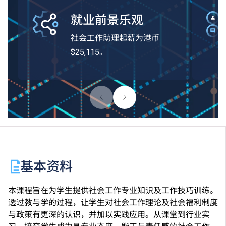
就业前景乐观
社会工作助理起薪为港币
$25,115。
基本资料
本课程旨在为学生提供社会工作专业知识及工作技巧训练。
透过教与学的过程，让学生对社会工作理论及社会福利制度
与政策有更深的认识，并加以实践应用。从课堂到行业实