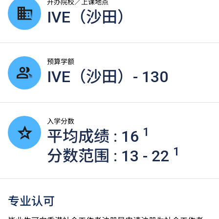
开办院校／上课地点
IVE（沙田）
预算学额
IVE（沙田）- 130
入学分数
1
平均成绩 : 16
1
分数范围 : 13 - 22
专业认可