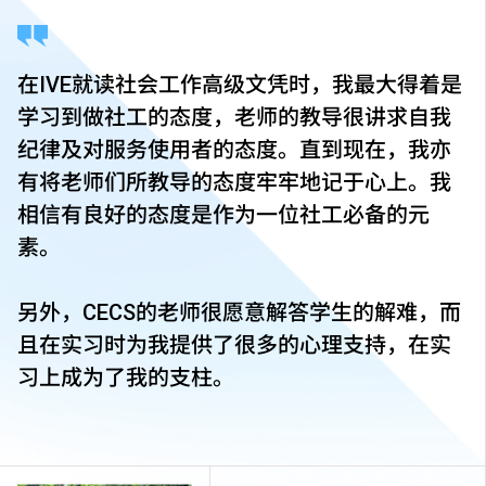
在IVE就读社会工作高级文凭时，我最大得着是
学习到做社工的态度，老师的教导很讲求自我
纪律及对服务使用者的态度。直到现在，我亦
有将老师们所教导的态度牢牢地记于心上。我
相信有良好的态度是作为一位社工必备的元
素。
另外，CECS的老师很愿意解答学生的解难，而
且在实习时为我提供了很多的心理支持，在实
习上成为了我的支柱。