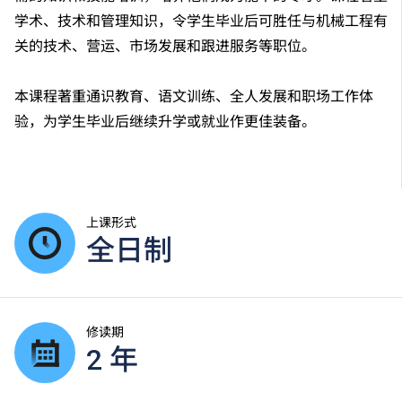
学术、技术和管理知识，令学生毕业后可胜任与机械工程有
关的技术、营运、市场发展和跟进服务等职位。
本课程著重通识教育、语文训练、全人发展和职场工作体
验，为学生毕业后继续升学或就业作更佳装备。
上课形式
全日制
修读期
2 年