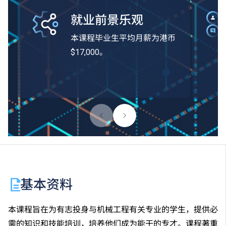
就业前景乐观
本课程毕业生平均月薪为港币
$17,000。
基本资料
本课程旨在为有志投身与机械工程有关专业的学生，提供必
需的知识和技能培训，培养他们成为能干的专才。课程著重