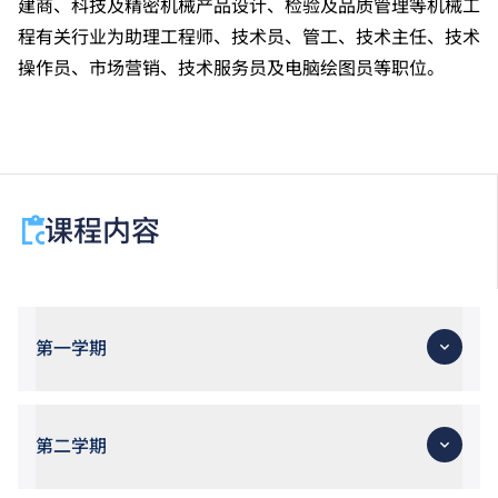
建商、科技及精密机械产品设计、检验及品质管理等机械工
程有关行业为助理工程师、技术员、管工、技术主任、技术
操作员、市场营销、技术服务员及电脑绘图员等职位。
课程内容
第一学期
第二学期