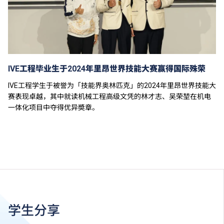
IVE工程毕业生于2024年里昂世界技能大赛赢得国际殊荣
IVE工程学生于被誉为「技能界奥林匹克」的2024年里昂世界技能大
赛表现卓越，其中就读机械工程高级文凭的林才志、吴荣堃在机电
一体化项目中夺得优异奬章。
学生分享