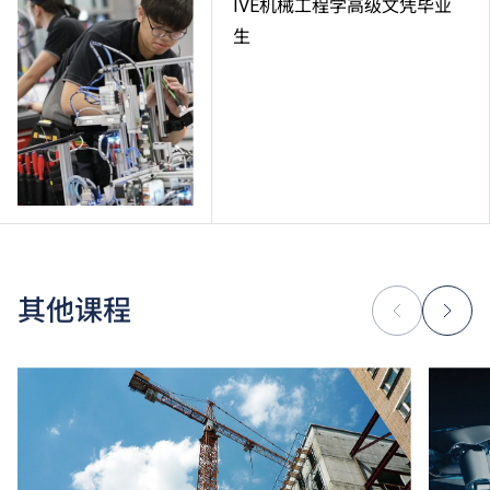
IVE机械工程学高级文凭毕业
生
其他课程