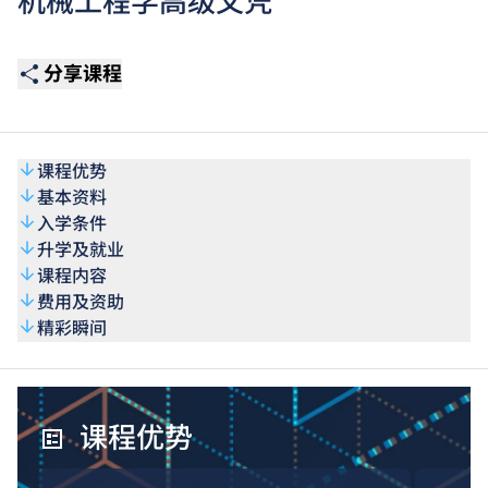
机械工程学高级文凭
分享课程
课程优势
基本资料
入学条件
升学及就业
课程内容
费用及资助
精彩瞬间
课程优势