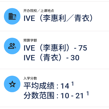
开办院校／上课地点
IVE（李惠利／青衣）
预算学额
IVE（李惠利）- 75
IVE（青衣）- 30
入学分数
1
平均成绩 : 14
1
分数范围 : 10 - 21