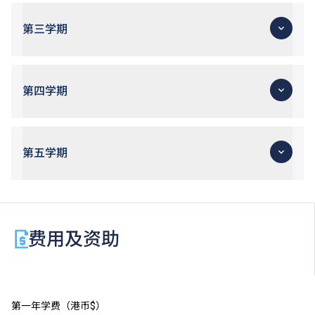
第三学期
第四学期
第五学期
费用及资助
第一年学费（港币$）