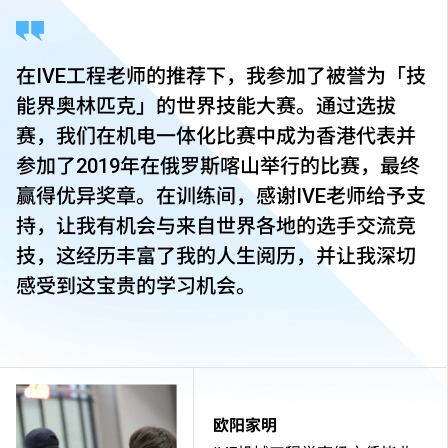
在IVE工程老师的推荐下，我参加了被誉为「技
能界奥林匹克」的世界技能大赛。通过选拔
赛，我们在机电一体化比赛中成为香港代表并
参加了2019年在俄罗斯喀山举行的比赛，最终
赢得优异奖章。在训练间，感谢IVE老师给予支
持，让我有机会与来自世界各地的选手交流竞
技，这经历丰富了我的人生阅历，并让我深切
感受到这宝贵的学习机会。
欧阳家明