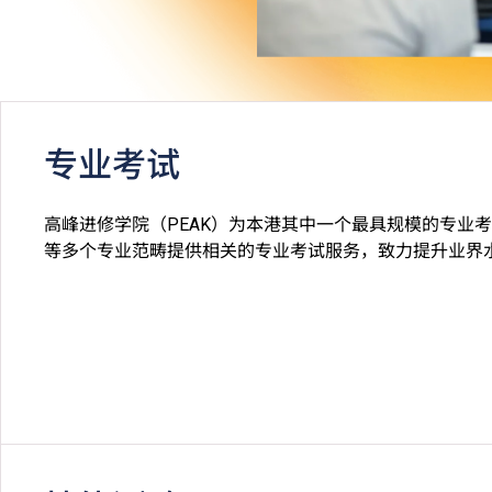
专业考试
高峰进修学院（PEAK）为本港其中一个最具规模的专业
等多个专业范畴提供相关的专业考试服务，致力提升业界