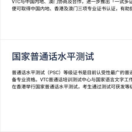
VTC与中国内地、澳门协商及合作，进一步推出「一试多
便可取得中国内地、香港及澳门三项专业证书认证，有助
国家普通话水平测试
普通话水平测试（PSC）等级证书是目前认受性最广的普
备专业资格。VTC普通话培训测试中心与国家语言文字工
在香港举行国家普通话水平测试，考生通过测试可获发等