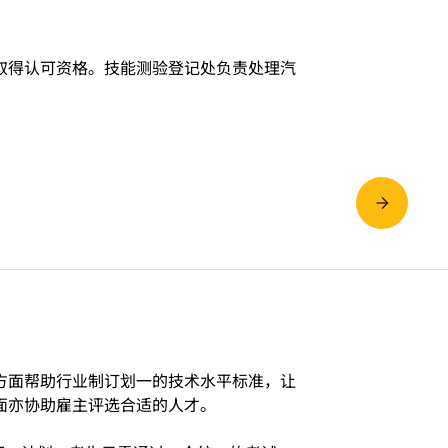
取得认可资格。技能测验登记处负责处理汽
方面帮助行业制订划一的技术水平标准，让
面亦协助雇主评选合适的人才。