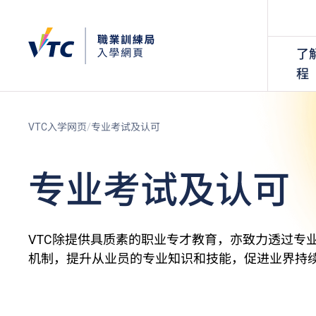
了
程
VTC入学网页
专业考试及认可
专业考试及认可
VTC除提供具质素的职业专才教育，亦致力透过专
机制，提升从业员的专业知识和技能，促进业界持