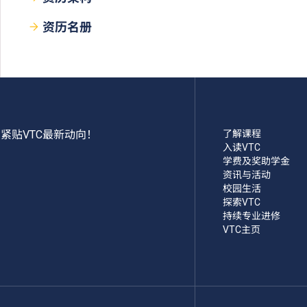
资历名册
紧贴VTC最新动向！
了解课程
入读VTC
学费及奖助学金
资讯与活动
校园生活
探索VTC
持续专业进修
VTC主页