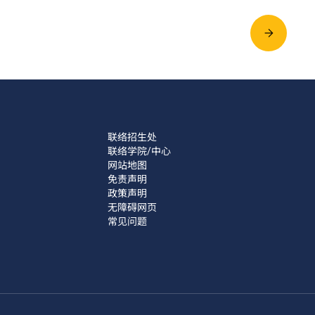
联络招生处
联络学院/中心
网站地图
免责声明
政策声明
无障碍网页
常见问题