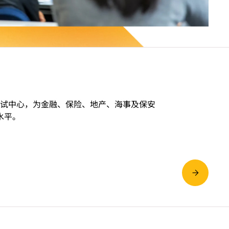
考试中心，为金融、保险、地产、海事及保安
水平。