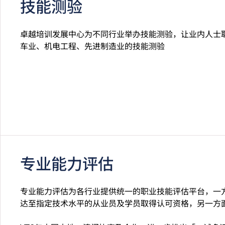
技能测验
卓越培训发展中心为不同行业举办技能测验，让业内人士
车业、机电工程、先进制造业的技能测验
专业能力评估
专业能力评估为各行业提供统一的职业技能评估平台，一
达至指定技术水平的从业员及学员取得认可资格，另一方