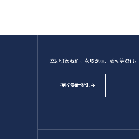
立即订阅我们，获取课程、活动等资讯，
接收最新资讯