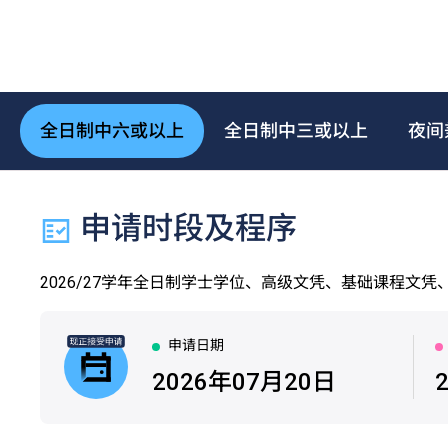
全日制中六或以上
全日制中三或以上
夜间
申请时段及程序
2026/27学年全日制学士学位、高级文凭、基础课程文
申请日期
|
2026年07月20日