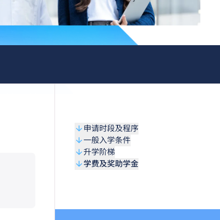
申请时段及程序
一般入学条件
升学阶梯
学费及奖助学金