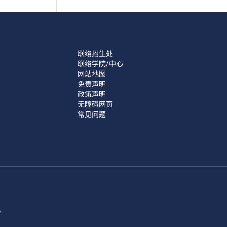
联络招生处
联络学院/中心
网站地图
免责声明
政策声明
无障碍网页
常见问题
讯