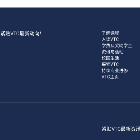
紧贴VTC最新动向！
了解课程
入读VTC
学费及奖助学金
资讯与活动
校园生活
探索VTC
持续专业进修
VTC主页
紧贴VTC最新资