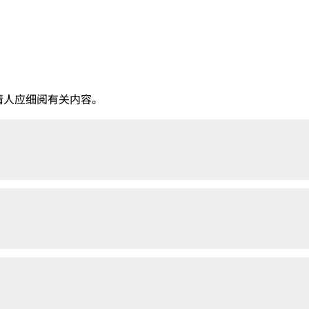
申请人应细阅有关内容。