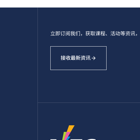
立即订阅我们，获取课程、活动等资讯，
接收最新资讯