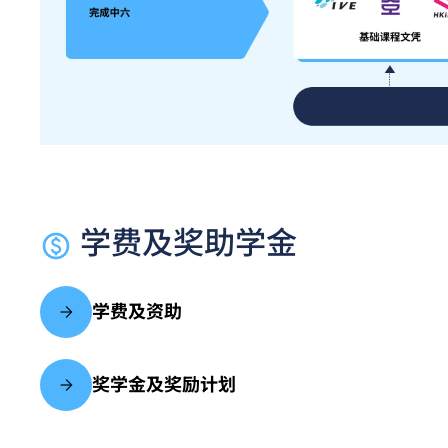
学费及奖助学金
学费及资助
奖学金及奖励计划