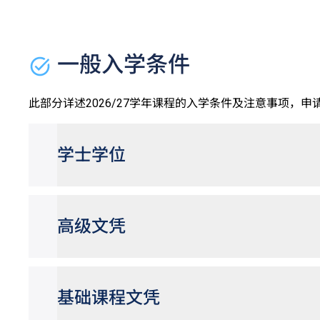
一般入学条件
此部分详述2026/27学年课程的入学条件及注意事项，
学士学位
高级文凭
基础课程文凭