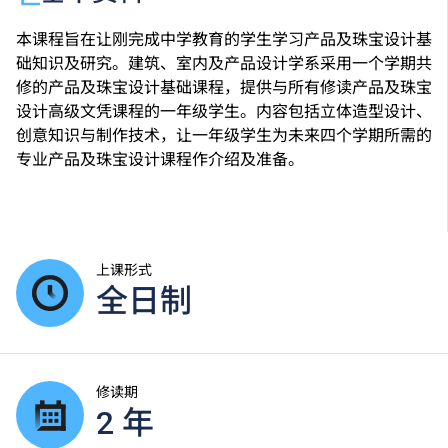
本课程旨在让刚完成中学教育的学生学习产品及珠宝设计基
础知识及研究。建筑、室内及产品设计学系采用一个学期共
修的产品及珠宝设计基础课程，提供与所有修读产品及珠宝
设计高级文凭课程的一年级学生。内容包括立体造型设计、
创意知识与制作技术，让一年级学生为未来四个学期所需的
专业产品及珠宝设计课程作介绍及准备。
上课形式
全日制
修读期
2 年