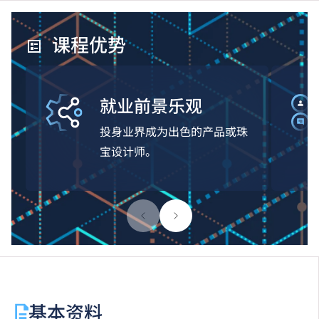
课程优势
就业前景乐观
投身业界成为出色的产品或珠
宝设计师。
基本资料