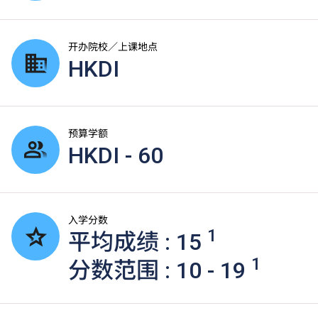
开办院校／上课地点
HKDI
预算学额
HKDI - 60
入学分数
1
平均成绩 : 15
1
分数范围 : 10 - 19