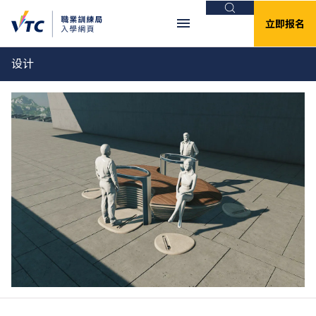
搜索
立即报名
设计