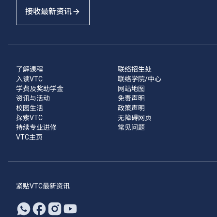
接收最新资讯
了解课程
联络招生处
入读VTC
联络学院/中心
学费及奖助学金
网站地图
资讯与活动
免责声明
校园生活
政策声明
探索VTC
无障碍网页
持续专业进修
常见问题
VTC主页
紧贴VTC最新资讯