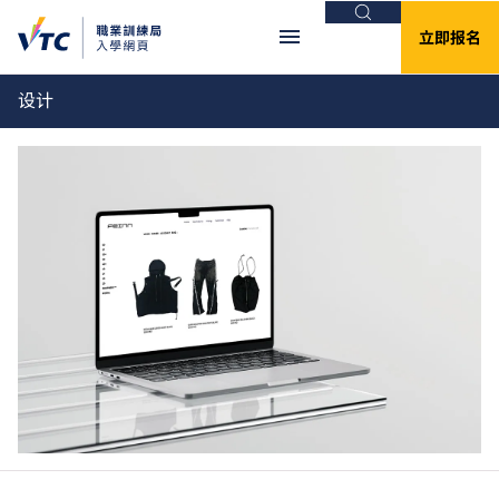
搜索
立即报名
设计