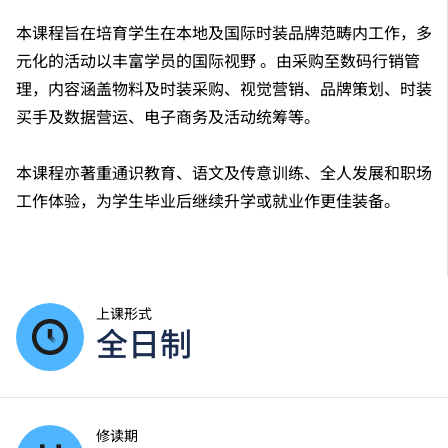
本课程旨在培育学生在本地及国际时装品牌范畴内工作，多
元化的活动以丰富学员的国际视野 。由采购至数码行销管
理，内容涵盖物料及时装采购、视觉营销、品牌策划、时装
买手及数据营运、电子商务及活动统筹等。
本课程亦著重通识教育、语文及传意训练、全人发展和职场
工作体验，为学生毕业后继续升学或就业作更佳装备。
上课形式
全日制
修读期