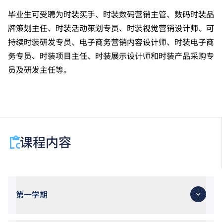
毕业生可受聘为时装买手、时装数码营销主管、数码时装品
牌策划主任、时装活动策划专员、时装视觉营销设计师、可
持续时装研发专员、电子商务营销内容设计师、时装电子商
务专员、时装项目主任、时装展示设计师和时装产品采购专
员及研发主任等。
课程内容
第一学期