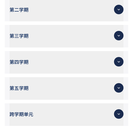
第二学期
第三学期
第四学期
第五学期
跨学期单元