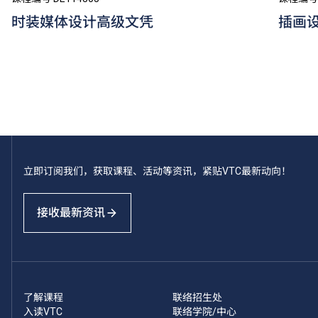
时装媒体设计高级文凭
插画
立即订阅我们，获取课程、活动等资讯，紧贴VTC最新动向！
接收最新资讯
了解课程
联络招生处
入读VTC
联络学院/中心