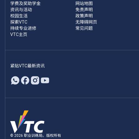
学费及奖助学金
网站地图
资讯与活动
免责声明
校园生活
政策声明
探索VTC
无障碍网页
持续专业进修
常见问题
VTC主页
紧贴VTC最新资讯
© 2026 职业训练局。版权所有