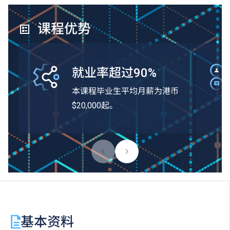
课程优势
就业率超过90%
本课程毕业生平均月薪为港币
$20,000起。
基本资料