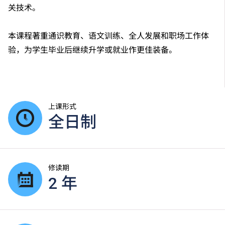
关技术。
本课程著重通识教育、语文训练、全人发展和职场工作体
验，为学生毕业后继续升学或就业作更佳装备。
上课形式
全日制
修读期
2 年