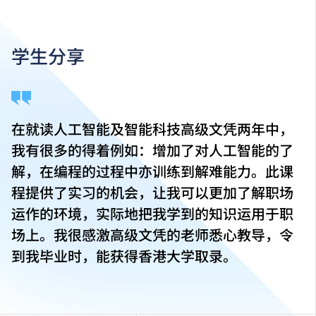
学生分享
在就读人工智能及智能科技高级文凭两年中，
我有很多的得着例如：增加了对人工智能的了
解，在编程的过程中亦训练到解难能力。此课
程提供了实习的机会，让我可以更加了解职场
运作的环境，实际地把我学到的知识运用于职
场上。我很感激高级文凭的老师悉心教导，令
到我毕业时，能获得香港大学取录。