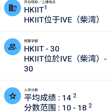
开办院校／上课地点
1
HKIIT
HKIIT位于IVE（柴湾）
预算学额
HKIIT - 30
HKIIT位於IVE（柴湾）-
30
入学分数
2
平均成绩 : 14
2
分数范围 : 10 - 18