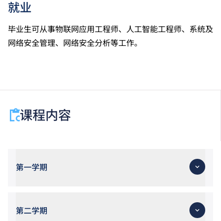
就业
毕业生可从事物联网应用工程师、人工智能工程师、系统及
网络安全管理、网络安全分析等工作。
课程内容
第一学期
第二学期