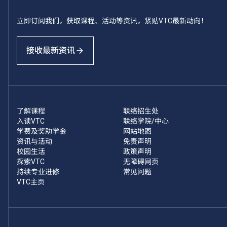
立即订阅我们，获取课程、活动等资讯，紧贴VTC最新动向！
接收最新资讯
了解课程
联络招生处
入读VTC
联络学院/中心
学费及奖助学金
网站地图
资讯与活动
免责声明
校园生活
政策声明
探索VTC
无障碍网页
持续专业进修
常见问题
VTC主页