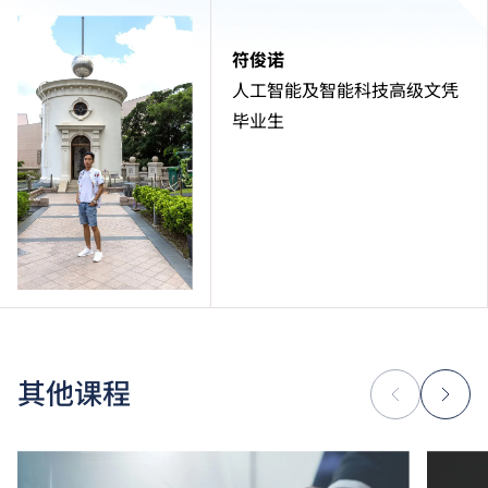
符俊诺
人工智能及智能科技高级文凭
毕业生
其他课程