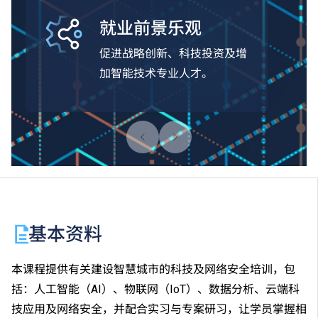
就业前景乐观
促进战略创新、科技投资及增
加智能技术专业人才。
基本资料
本课程提供有关建设智慧城市的科技及网络安全培训，包
括：人工智能（AI）、物联网（IoT）、数据分析、云端科
技应用及网络安全，并配合实习与专案研习，让学员掌握相