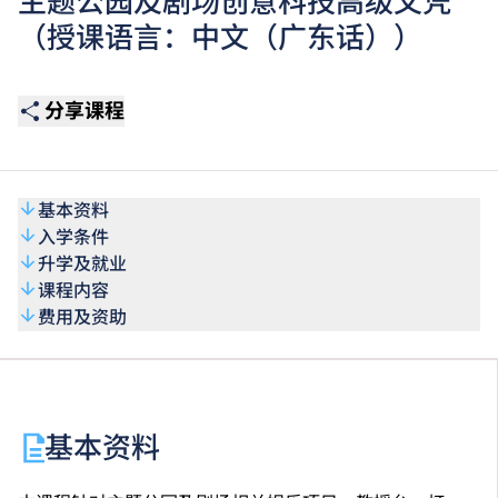
主题公园及剧场创意科技高级文凭
（授课语言：中文（广东话））
分享课程
基本资料
入学条件
升学及就业
课程内容
费用及资助
基本资料