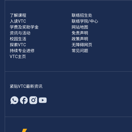
了解课程
联络招生处
入读VTC
联络学院/中心
学费及奖助学金
网站地图
资讯与活动
免责声明
校园生活
政策声明
探索VTC
无障碍网页
持续专业进修
常见问题
VTC主页
紧贴VTC最新资讯