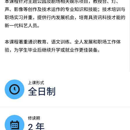
本课程针对主题公园及剧场相关娱乐项目，教授台、灯、
声、影像等创作及技术运作的专业知识和技能；技术培训与
职场实习并重，提供行内发展机会，培育具资讯科技才能的
新一代科艺人员。
本课程著重通识教育、语文训练、全人发展和职场工作体
验，为学生毕业后继续升学或就业作更佳装备。
上课形式
全日制
修读期
2 年