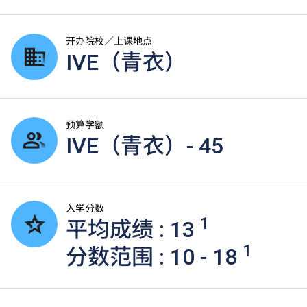
开办院校／上课地点
IVE（青衣）
预算学额
IVE（青衣）- 45
入学分数
1
平均成绩 : 13
1
分数范围 : 10 - 18