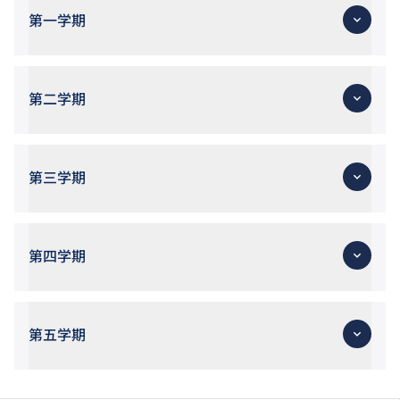
第一学期
第二学期
第三学期
第四学期
第五学期