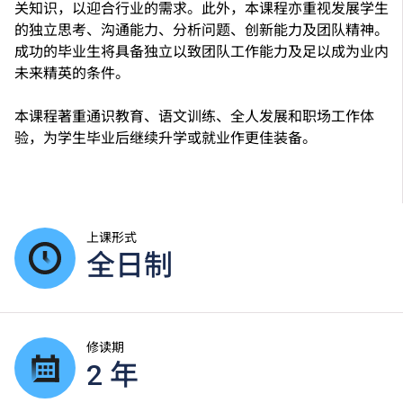
关知识，以迎合行业的需求。此外，本课程亦重视发展学生
的独立思考、沟通能力、分析问题、创新能力及团队精神。
成功的毕业生将具备独立以致团队工作能力及足以成为业内
未来精英的条件。
本课程著重通识教育、语文训练、全人发展和职场工作体
验，为学生毕业后继续升学或就业作更佳装备。
上课形式
全日制
修读期
2 年