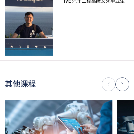
IVE 汽车工程高级文凭毕业生
其他课程