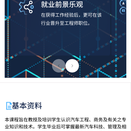
就业前景乐观
在获得工作经验后，更可在该
行业晋升至工程师职位。
基本资料
本课程旨在教授及培训学生认识汽车工程、商务及有关之专
业知识和技术。学生毕业后可掌握最新汽车科技、管理及相