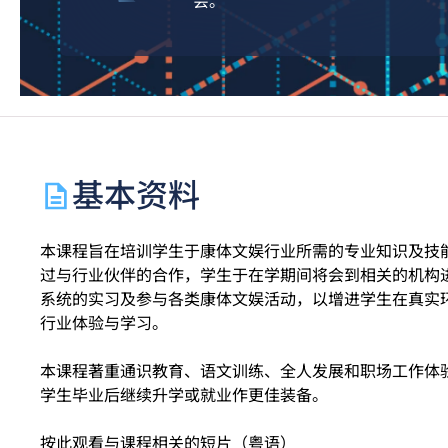
会。
基本资料
本课程旨在培训学生于康体文娱行业所需的专业知识及技
过与行业伙伴的合作，学生于在学期间将会到相关的机构
系统的实习及参与各类康体文娱活动，以增进学生在真实
行业体验与学习。
本课程著重通识教育、语文训练、全人发展和职场工作体
学生毕业后继续升学或就业作更佳装备。
按此观看与课程相关的短片（粤语）