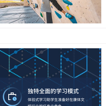
独特全面的学习模式
体验式学习助学生准备好在康体文