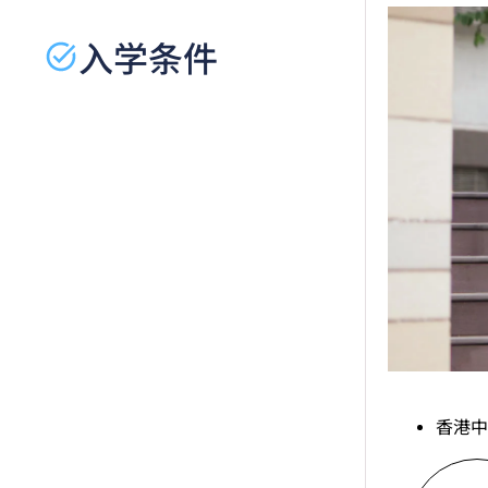
入学条件
香港中