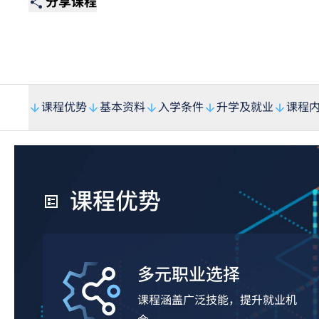
分享课程
课程优势
基本资料
入学条件
升学及就业
课程
课程优势
多元职业选择
课程涵盖广泛技能，提升就业机