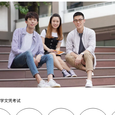
学文凭考试