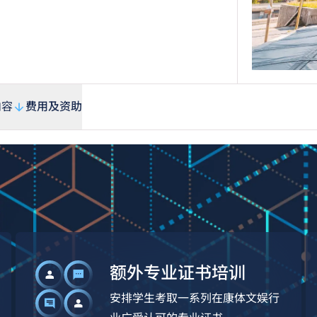
内容
费用及资助
额外专业证书培训
安排学生考取一系列在康体文娱行