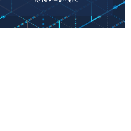
娱行业担任专业角色。