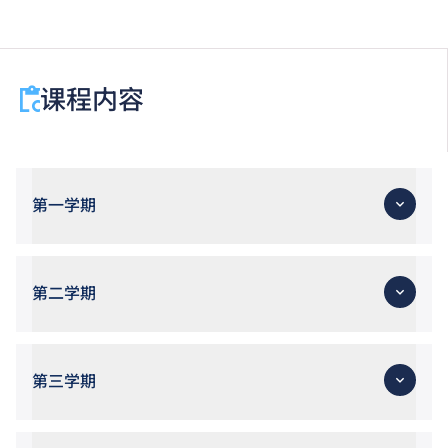
课程内容
第一学期
第二学期
第三学期