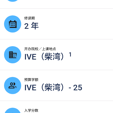
修读期
2 年
开办院校／上课地点
1
IVE（柴湾）
预算学额
IVE（柴湾）- 25
入学分数