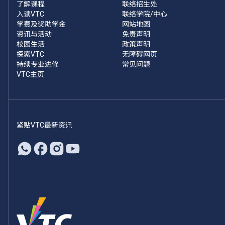
了解课程
联络招生处
入读VTC
联络学院/中心
学费及奖助学金
网站地图
资讯与活动
免责声明
校园生活
政策声明
探索VTC
无障碍网页
持续专业进修
常见问题
VTC主页
紧贴VTC最新资讯