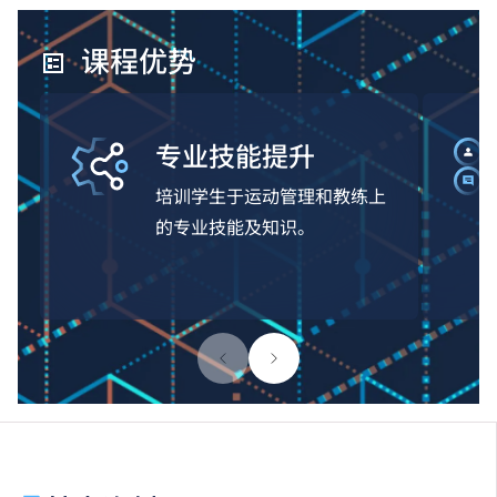
课程优势
专业技能提升
培训学生于运动管理和教练上
的专业技能及知识。