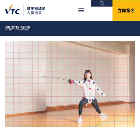
搜索
立即报名
酒店及旅游