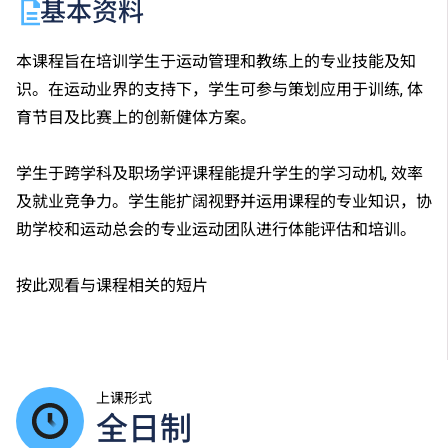
基本资料
本课程旨在培训学生于运动管理和教练上的专业技能及知
识。在运动业界的支持下，学生可参与策划应用于训练, 体
育节目及比赛上的创新健体方案。
学生于跨学科及职场学评课程能提升学生的学习动机, 效率
及就业竞争力。学生能扩阔视野并运用课程的专业知识，协
助学校和运动总会的专业运动团队进行体能评估和培训。
按此观看与课程相关的短片
上课形式
全日制