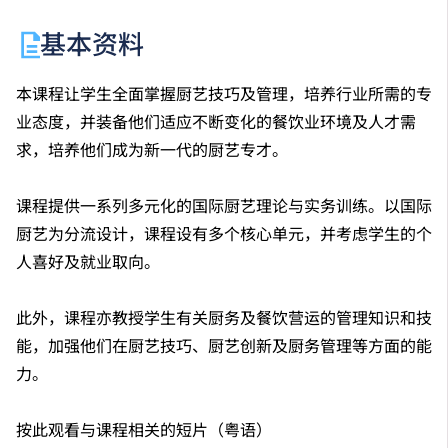
基本资料
本课程让学生全面掌握厨艺技巧及管理，培养行业所需的专
业态度，并装备他们适应不断变化的餐饮业环境及人才需
求，培养他们成为新一代的厨艺专才。
课程提供一系列多元化的国际厨艺理论与实务训练。以国际
厨艺为分流设计，课程设有多个核心单元，并考虑学生的个
人喜好及就业取向。
此外，课程亦教授学生有关厨务及餐饮营运的管理知识和技
能，加强他们在厨艺技巧、厨艺创新及厨务管理等方面的能
力。
按此观看与课程相关的短片（粤语）