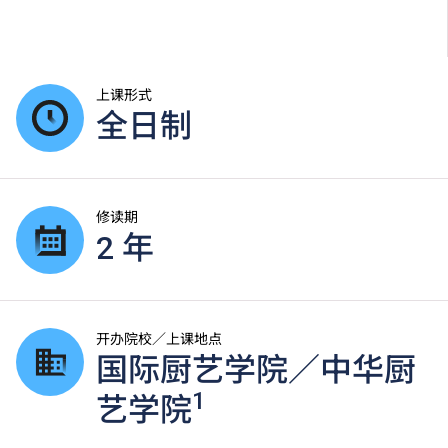
上课形式
全日制
修读期
2 年
开办院校／上课地点
国际厨艺学院／中华厨
1
艺学院