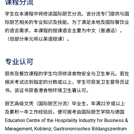
课程分流
学生在本课程中将修读国际厨艺分流。该分流专门提供与国
际厨艺相关的专业知识及技能。为了满足本地及国际餐饮业
的语言需求，本课程的授课语言主要为中文（普通话），
（但部分单元将以英语授课）。
专业认可
厨务及餐饮课程的学生均须修读食物安全与卫生单元。若在
相关考试达到指定的分数或以上，学生可获发卫生督导员证
书。该证书获香港食物环境卫生署认可。
厨艺高级文凭（国际厨艺分流）毕业生，年满22岁或以上
及累积一年工作经验后，便可报考由国际厨艺学院与德国
Education Centre of the Hospitality Industry for Business &
Management, Koblenz, Gastronomisches Bildungszentrum