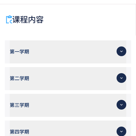
个别评核。
课程内容
第一学期
第二学期
第三学期
第四学期