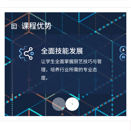
课程优势
全面技能发展
让学生全面掌握厨艺技巧与管
理，培养行业所需的专业态
度。