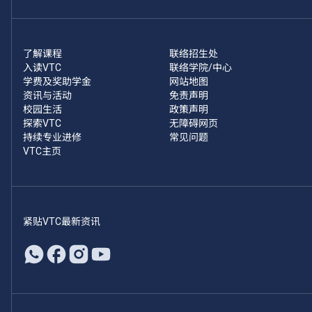
了解课程
联络招生处
入读VTC
联络学院/中心
学费及奖助学金
网站地图
资讯与活动
免责声明
校园生活
政策声明
探索VTC
无障碍网页
持续专业进修
常见问题
VTC主页
紧贴VTC最新资讯