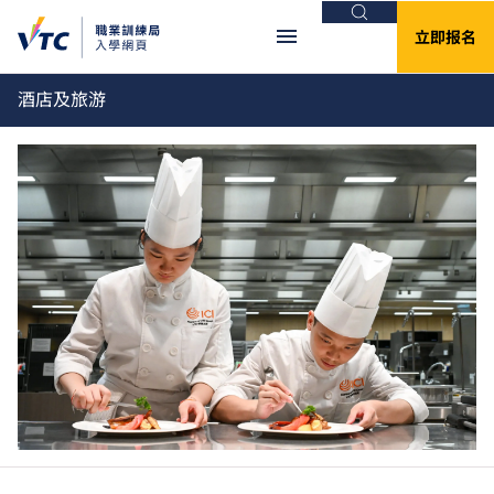
搜索
立即报名
酒店及旅游